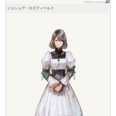
ジョシュア・ロズフィールド