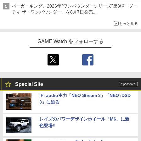
バーガーキング、2026年“ワンパウンダーシリーズ”第3弾「ダー
ティ ザ・ワンパウンダー」を8月7日発売
「特製ガーリックマヨソース」を使用した超大型チーズバーガー
もっと見る
GAME Watch をフォローする
Special Site
iFi audio主力「NEO Stream 3」「NEO iDSD
3」に迫る
レイズのパワーデザインホイール「M6」に新
色登場!!