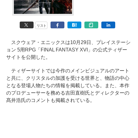
リスト
スクウェア・エニックスは10月29日、プレイステーシ
ョン 5用RPG「FINAL FANTASY XVI」の公式ティザー
サイトを公開した。
ティザーサイトでは今作のメインビジュアルのアート
と共に、クリスタルの加護を受ける世界と、物語の中心
となる登場人物たちの情報を掲載している。また、本作
のプロデューサーを務める吉田直樹氏とディレクターの
髙井浩氏のコメントも掲載されている。