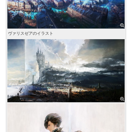
ヴァリスゼアのイラスト