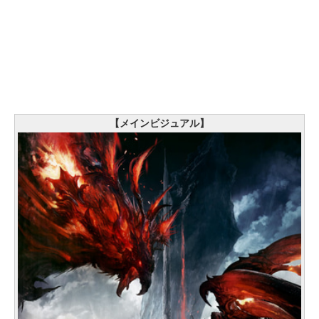
【メインビジュアル】