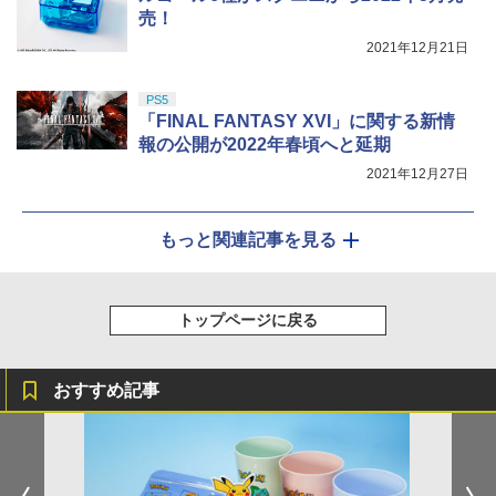
売！
2021年12月21日
PS5
「FINAL FANTASY XVI」に関する新情
報の公開が2022年春頃へと延期
2021年12月27日
もっと関連記事を見る
トップページに戻る
おすすめ記事