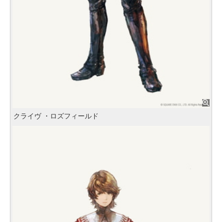
クライヴ ・ロズフィールド