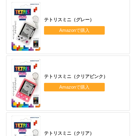
テトリスミニ（グレー）
テトリスミニ（クリアピンク）
テトリスミニ（クリア）