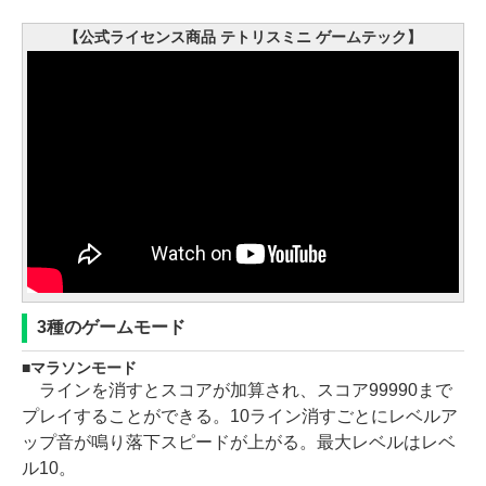
【公式ライセンス商品 テトリスミニ ゲームテック】
3種のゲームモード
マラソンモード
ラインを消すとスコアが加算され、スコア99990まで
プレイすることができる。10ライン消すごとにレベルア
ップ音が鳴り落下スピードが上がる。最大レベルはレベ
ル10。