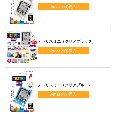
テトリスミニ（クリアブラック）
テトリスミニ（クリアブルー）