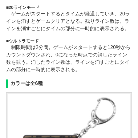
20ラインモード
ゲームがスタートするとタイムが経過していき、20ラ
インを消すとゲームクリアとなる。残りライン数は、ラ
インを消すごとにタイムの部分に一時的に表示される。
ウルトラモード
制限時間は2分間。ゲームがスタートすると120秒から
カウントダウンされ、0になった時点での消したライン
数を競う。消したライン数は、ラインを消すごとにタイ
ムの部分に一時的に表示される。
カラーは全6種