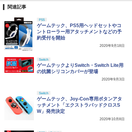
関連記事
PS5
ゲームテック、PS5用ヘッドセットやコ
ントローラー用アタッチメントなどの予
約受付を開始
2020年9月18日
Switch
ゲームテックよりSwitch・Switch Lite用
の抗菌シリコンカバーが登場
2020年9月3日
Switch
ゲームテック、Joy-Con専用ボタンアタ
ッチメント「エクストラパッドクロスS
W」発売決定
2020年10月8日