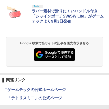
Switch
ラバー素材で滑りにくいハンドル付き
「シャインポーチSW/SW Lite」がゲーム
テックより9月3日発売
Google 検索で当サイトの記事を優先表示させる
関連リンク
□ゲームテックの公式ホームページ
□「テトリスミニ」の公式ページ