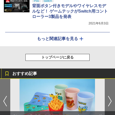
PS5
Switch
背面ボタン付きモデルやワイヤレスモデ
ルなど！ ゲームテックがSwitch用コント
ローラー3製品を発表
2021年6月3日
もっと関連記事を見る
トップページに戻る
おすすめ記事