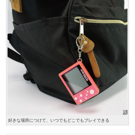
好きな場所につけて、いつでもどこでもプレイできる