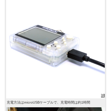
充電方法はmicroUSBケーブルで、充電時間は約1時間