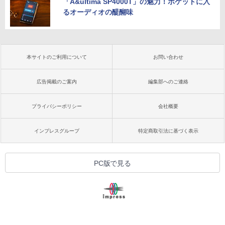
「A&ultima SP4000T」の魅力！ポケットに入
るオーディオの醍醐味
本サイトのご利用について
お問い合わせ
広告掲載のご案内
編集部へのご連絡
プライバシーポリシー
会社概要
インプレスグループ
特定商取引法に基づく表示
PC版で見る