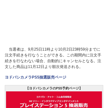
当選者は、9月25日11時より10月2日23時59分までに
注文手続きを行なうことができる。この期間内に注文手
続きを行なわない場合、自動的にキャンセルとなる。注
文した商品は11月12日より順次発送される。
ヨドバシカメラPS5抽選販売ページ
【ヨドバシカメラのPS5予約ページ】