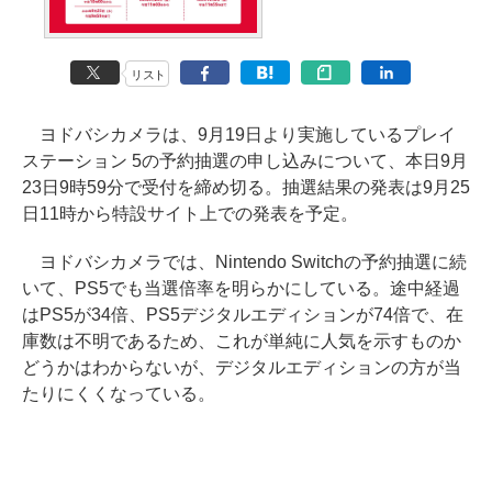
リスト
ヨドバシカメラは、9月19日より実施しているプレイ
ステーション 5の予約抽選の申し込みについて、本日9月
23日9時59分で受付を締め切る。抽選結果の発表は9月25
日11時から特設サイト上での発表を予定。
ヨドバシカメラでは、Nintendo Switchの予約抽選に続
いて、PS5でも当選倍率を明らかにしている。途中経過
はPS5が34倍、PS5デジタルエディションが74倍で、在
庫数は不明であるため、これが単純に人気を示すものか
どうかはわからないが、デジタルエディションの方が当
たりにくくなっている。