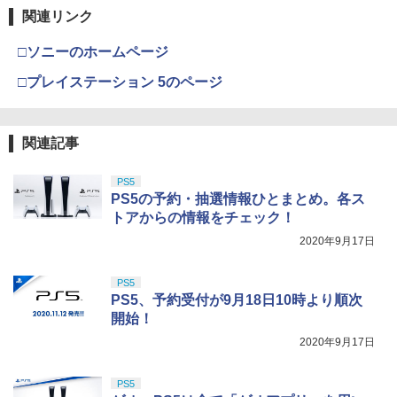
関連リンク
□ソニーのホームページ
□プレイステーション 5のページ
関連記事
PS5
PS5の予約・抽選情報ひとまとめ。各ス
トアからの情報をチェック！
2020年9月17日
PS5
PS5、予約受付が9月18日10時より順次
開始！
2020年9月17日
PS5