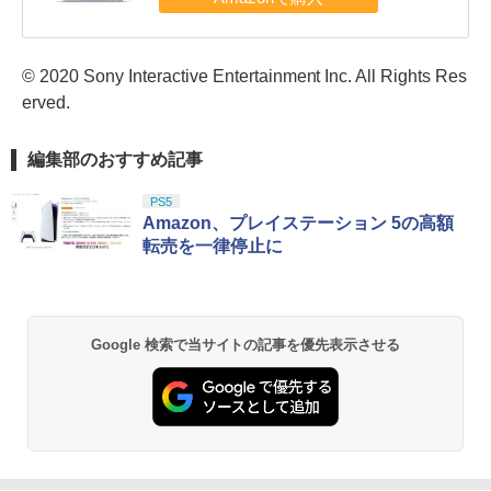
© 2020 Sony Interactive Entertainment Inc. All Rights Res
erved.
編集部のおすすめ記事
PS5
Amazon、プレイステーション 5の高額
転売を一律停止に
Google 検索で当サイトの記事を優先表示させる