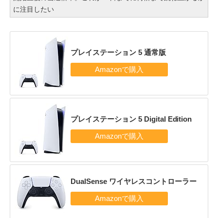
に注目したい
プレイステーション 5 通常版
プレイステーション 5 Digital Edition
DualSense ワイヤレスコントローラー