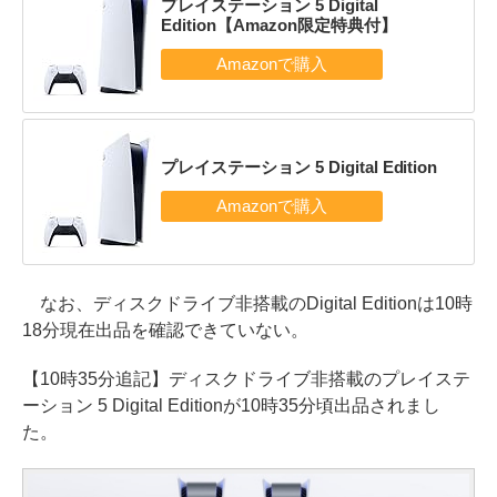
プレイステーション 5 Digital
Edition【Amazon限定特典付】
プレイステーション 5 Digital Edition
なお、ディスクドライブ非搭載のDigital Editionは10時
18分現在出品を確認できていない。
【10時35分追記】ディスクドライブ非搭載のプレイステ
ーション 5 Digital Editionが10時35分頃出品されまし
た。