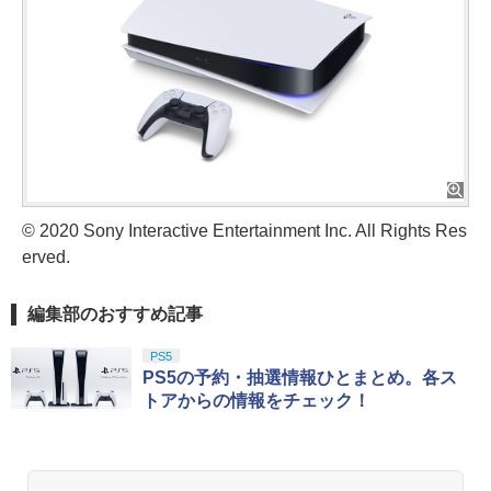
© 2020 Sony Interactive Entertainment Inc. All Rights Res
erved.
編集部のおすすめ記事
PS5
PS5の予約・抽選情報ひとまとめ。各ス
トアからの情報をチェック！