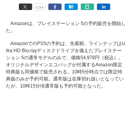
リスト
Amazonは、プレイステーション 5の予約販売を開始し
た。
AmazonでのPS5の予約は、先着順。ラインナップはU
ltra HD Blu-rayディスクドライブを備えたプレイステー
ション 5の通常モデルのみで、価格54,978円（税込）。
オリジナルデザインエコバッグが付属するAmazon限定
特典版も同価格で販売される。10時5分時点では限定特
典版のみが予約可能。通常版は在庫切れ扱いとなってい
たが、10時15分頃通常版も予約可能となった。