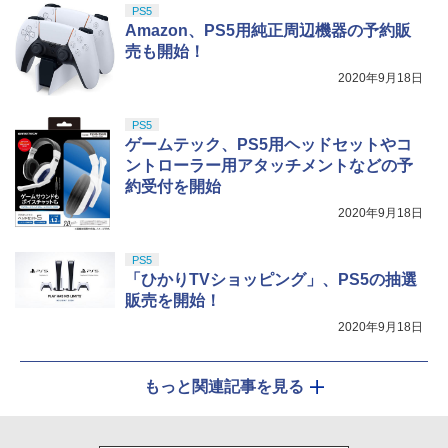
PS5
Amazon、PS5用純正周辺機器の予約販
売も開始！
2020年9月18日
PS5
ゲームテック、PS5用ヘッドセットやコ
ントローラー用アタッチメントなどの予
約受付を開始
2020年9月18日
PS5
「ひかりTVショッピング」、PS5の抽選
販売を開始！
2020年9月18日
もっと関連記事を見る