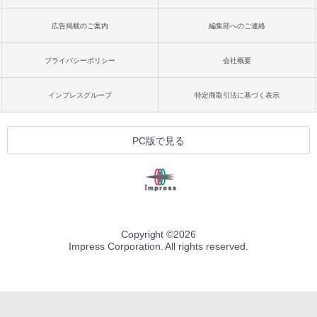
広告掲載のご案内
編集部へのご連絡
プライバシーポリシー
会社概要
インプレスグループ
特定商取引法に基づく表示
PC版で見る
Copyright ©
2026
Impress Corporation. All rights reserved.