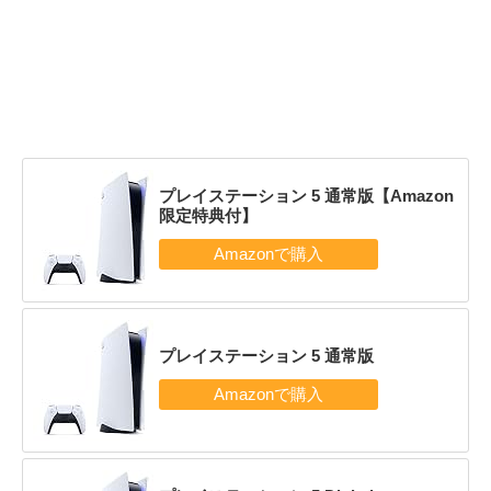
プレイステーション 5 通常版【Amazon
限定特典付】
プレイステーション 5 通常版