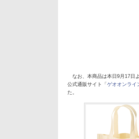
なお、本商品は本日9月17日よ
公式通販サイト「
ゲオオンライ
た。