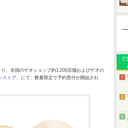
り、全国のゲオショップ約1,200店舗およびゲオの
ンストア
」にて、数量限定で予約受付が開始され