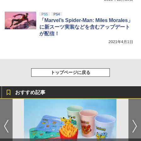
PS5
PS4
「Marvel’s Spider-Man: Miles Morales」
に新スーツ実装などを含むアップデート
が配信！
2021年4月1日
トップページに戻る
おすすめ記事