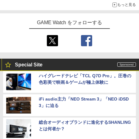
もっと見る
GAME Watch をフォローする
Special Site
ハイグレードテレビ「TCL Q7D Pro」。圧巻の
色彩美で映画＆ゲームが極上体験に
iFi audio主力「NEO Stream 3」「NEO iDSD
3」に迫る
総合オーディオブランドに進化するSHANLING
とは何者か？