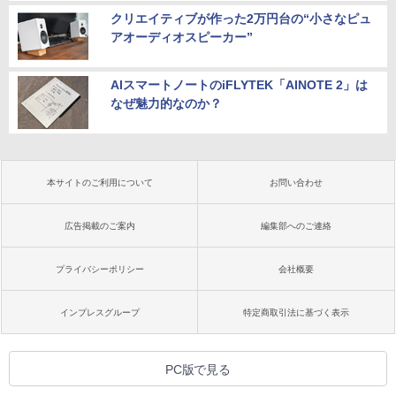
クリエイティブが作った2万円台の“小さなピュ
アオーディオスピーカー”
AIスマートノートのiFLYTEK「AINOTE 2」は
なぜ魅力的なのか？
本サイトのご利用について
お問い合わせ
広告掲載のご案内
編集部へのご連絡
プライバシーポリシー
会社概要
インプレスグループ
特定商取引法に基づく表示
PC版で見る