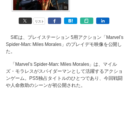
リスト
SIEは、プレイステーション 5用アクション「Marvel's
Spider-Man: Miles Morales」のプレイデモ映像を公開し
た。
「Marvel's Spider-Man: Miles Morales」は、マイル
ズ・モラレスがスパイダーマンとして活躍するアクショ
ンゲーム。PS5独占タイトルのひとつであり、今回戦闘
や人命救助のシーンが初公開された。