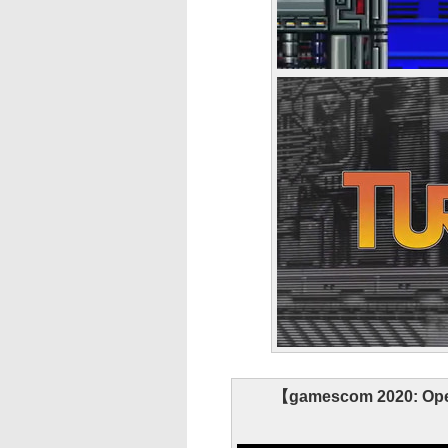
【gamescom 2020: Openi