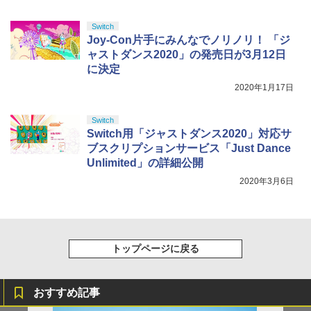
￥8,589
Switch
Joy-Con片手にみんなでノリノリ！ 「ジ
ャストダンス2020」の発売日が3月12日
に決定
2020年1月17日
Switch
Switch用「ジャストダンス2020」対応サ
ブスクリプションサービス「Just Dance
Unlimited」の詳細公開
2020年3月6日
トップページに戻る
おすすめ記事