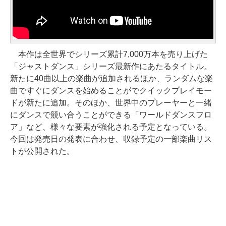
本作は全世界でシリーズ累計7,000万本を売り上げた
「ジャストダンス」シリーズ最新作にあたるタイトル。
新たに40曲以上の楽曲が追加されるほか、ランダムな楽
曲ですぐにダンスを始めることがでクイックプレイモー
ドが新たに追加。そのほか、世界中のプレーヤーと一緒
にダンスで競い合うことができる「ワールドダンスフロ
ア」など、様々な要素が強化される予定となっている。
今回は発売日の発表に合わせ、収録予定の一部楽曲リス
トが公開された。