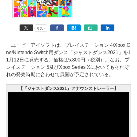
リスト
ユービーアイソフトは、プレイステーション 4/Xbox O
ne/Nintendo Switch用ダンス「ジャストダンス2021」を1
1月12日に発売する。価格は5,800円（税別）。なお、プ
レイステーション 5及びXbox Series Xにおいてもそれぞ
れの発売時期に合わせて展開が予定されている。
【『ジャストダンス2021』アナウンストレーラー】