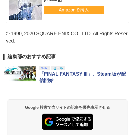
© 1990, 2020 SQUARE ENIX CO., LTD. All Rights Reser
ved.
編集部のおすすめ記事
WIN
セール
「FINAL FANTASY III」、Steam版が配
信開始
Google 検索で当サイトの記事を優先表示させる