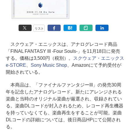
リスト
スクウェア・エニックスは、アナログレコード商品
「FINAL FANTASY III -Four Souls-」を11月18日に発売
する。価格は3,500円（税別）。
スクウェア・エニックス
e-STORE
、
Sony Music Shop
、Amazonにて予約受付が
開始されている。
本商品は、「ファイナルファンタジーIII」の発売30周
年を記念したアナログレコード。新たにアレンジされる
楽曲と当時のオリジナル楽曲が厳選され、収録されてい
る。楽曲DLコードが封入されるため、レコード再生機器
を持っていなくても、楽曲再生をすることが可能。楽曲
DLコードの詳細については、後日商品HPにて公開され
る。