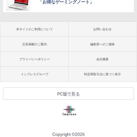
「お得なゲーミングノート」
本サイトのご利用について
お問い合わせ
広告掲載のご案内
編集部へのご連絡
プライバシーポリシー
会社概要
インプレスグループ
特定商取引法に基づく表示
PC版で見る
Copyright ©
2026