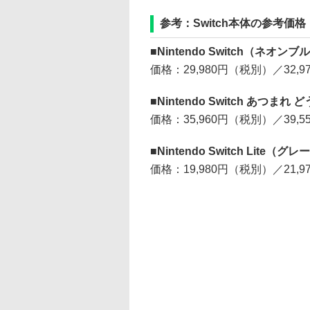
参考：Switch本体の参考価
■Nintendo Switch（ネ
価格：29,980円（税別）／32,
■Nintendo Switch あつま
価格：35,960円（税別）／39,
■Nintendo Switch Li
価格：19,980円（税別）／21,