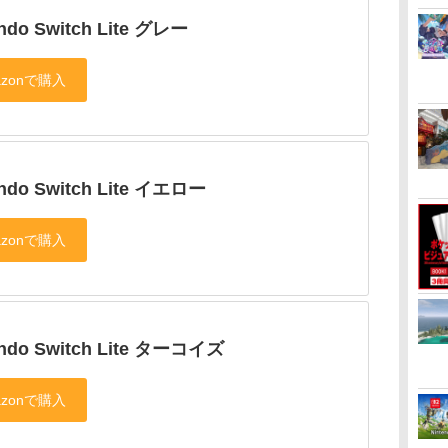
endo Switch Lite グレー
endo Switch Lite イエロー
endo Switch Lite ターコイズ