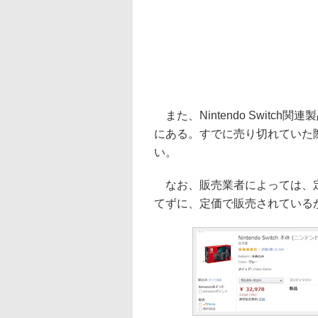
また、Nintendo Switc
にある。すでに売り切れていた
い。
なお、販売業者によっては、定
てずに、定価で販売されている