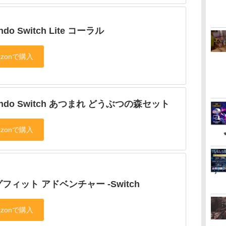
endo Switch Lite コーラル
tendo Switch あつまれ どうぶつの森セット
フィット アドベンチャー -Switch