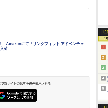
1
！ Amazonにて「リングフィット アドベンチャ
入荷
 検索で当サイトの記事を優先表示させる