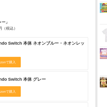
ャー」
8円（税込）
tendo Switch 本体 ネオンブルー・ネオンレッ
endo Switch 本体 グレー