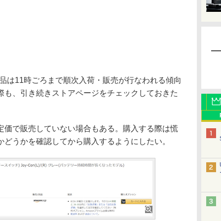
h関連製品は11時ごろまで順次入荷・販売が行なわれる傾向
際も、引き続きストアページをチェックしておきた
価で販売していない場合もある。購入する際は慌
かどうかを確認してから購入するようにしたい。