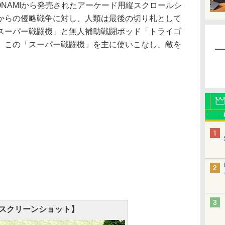
KONAMIから発売されたアーケード用縦スクロールシ
からの侵略戦争に対し、人類は最後の切り札として
スーパー戦闘機」と無人補助戦闘ポッド「トライゴ
、この「スーパー戦闘機」を主に使いこなし、敵を
スクリーンショット】