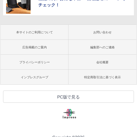
チェック！
本サイトのご利用について
お問い合わせ
広告掲載のご案内
編集部へのご連絡
プライバシーポリシー
会社概要
インプレスグループ
特定商取引法に基づく表示
PC版で見る