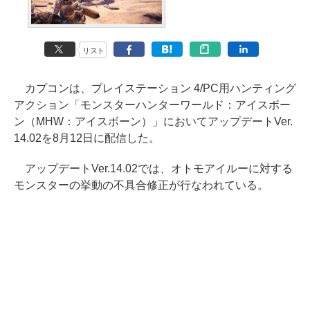
リスト
カプコンは、プレイステーション 4/PC用ハンティング
アクション「モンスターハンターワールド：アイスボー
ン（MHW：アイスボーン）」においてアップデートVer.
14.02を8月12日に配信した。
アップデートVer.14.02では、オトモアイルーに対する
モンスターの挙動の不具合修正が行なわれている。