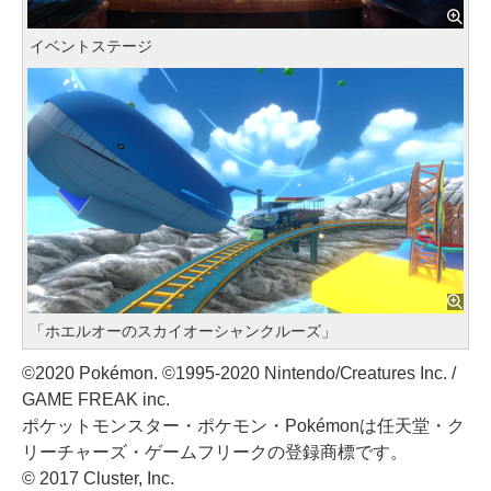
イベントステージ
「ホエルオーのスカイオーシャンクルーズ」
©2020 Pokémon. ©1995-2020 Nintendo/Creatures Inc. /
GAME FREAK inc.
ポケットモンスター・ポケモン・Pokémonは任天堂・ク
リーチャーズ・ゲームフリークの登録商標です。
© 2017 Cluster, Inc.