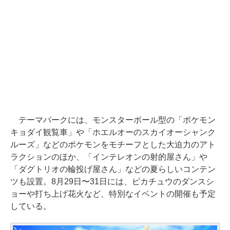
テーマパークには、モンスターボール型の「ポケモン
キョダイ観覧車」や「ホエルオーのスカイオーシャンク
ルーズ」などのポケモンをモチーフとした大迫力のアト
ラクションのほか、「インテレオンの射的屋さん」や
「ダグトリオの輪投げ屋さん」などの夏らしいコンテン
ツも設置。8月29日〜31日には、ピカチュウのダンスシ
ョーや打ち上げ花火など、特別なイベントの開催も予定
している。