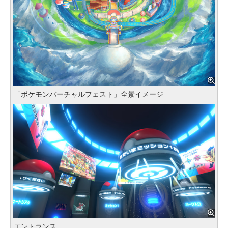
「ポケモンバーチャルフェスト」全景イメージ
エントランス