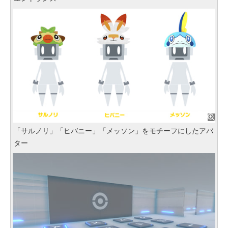
「サルノリ」「ヒバニー」「メッソン」をモチーフにしたアバ
ター