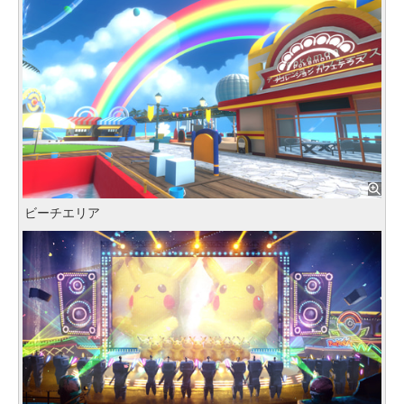
ビーチエリア