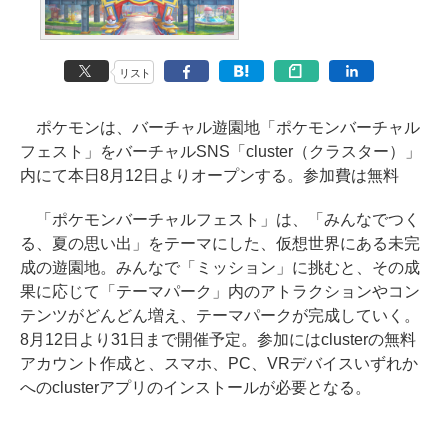
リスト
ポケモンは、バーチャル遊園地「ポケモンバーチャル
フェスト」をバーチャルSNS「cluster（クラスター）」
内にて本日8月12日よりオープンする。参加費は無料
「ポケモンバーチャルフェスト」は、「みんなでつく
る、夏の思い出」をテーマにした、仮想世界にある未完
成の遊園地。みんなで「ミッション」に挑むと、その成
果に応じて「テーマパーク」内のアトラクションやコン
テンツがどんどん増え、テーマパークが完成していく。
8月12日より31日まで開催予定。参加にはclusterの無料
アカウント作成と、スマホ、PC、VRデバイスいずれか
へのclusterアプリのインストールが必要となる。