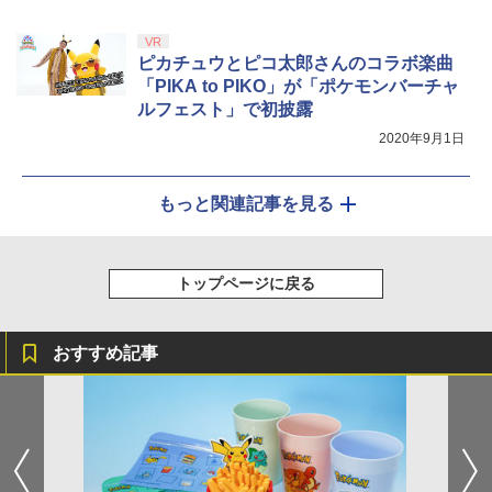
VR
ピカチュウとピコ太郎さんのコラボ楽曲
「PIKA to PIKO」が「ポケモンバーチャ
ルフェスト」で初披露
2020年9月1日
もっと関連記事を見る
トップページに戻る
おすすめ記事