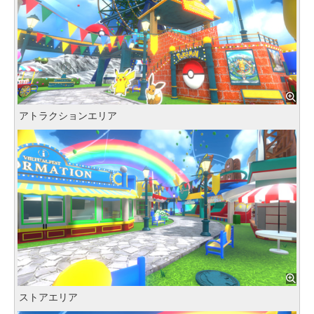
アトラクションエリア
ストアエリア