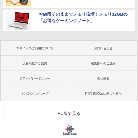
お値段そのままでメモリ倍増！メモリ32GBの
「お得なゲーミングノート」
本サイトのご利用について
お問い合わせ
広告掲載のご案内
編集部へのご連絡
プライバシーポリシー
会社概要
インプレスグループ
特定商取引法に基づく表示
PC版で見る