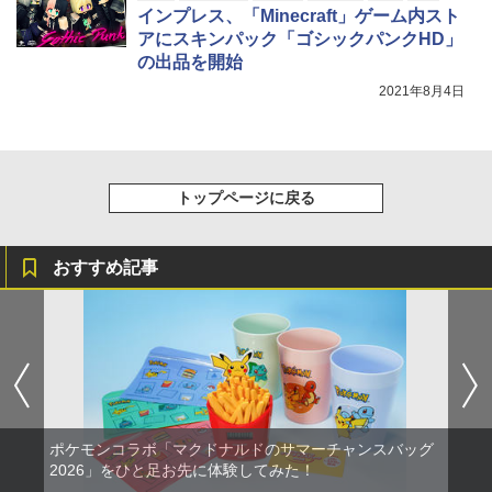
インプレス、「Minecraft」ゲーム内スト
アにスキンパック「ゴシックパンクHD」
の出品を開始
2021年8月4日
トップページに戻る
おすすめ記事
ポケモンコラボ「マクドナルドのサマーチャンスバッグ
2026」をひと足お先に体験してみた！