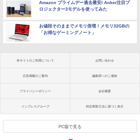
Amazon プライムデー過去最安! Anker注目プ
ロジェクター3モデルを使ってみた
お値段そのままでメモリ倍増！メモリ32GBの
「お得なゲーミングノート」
本サイトのご利用について
お問い合わせ
広告掲載のご案内
編集部へのご連絡
プライバシーポリシー
会社概要
インプレスグループ
特定商取引法に基づく表示
PC版で見る