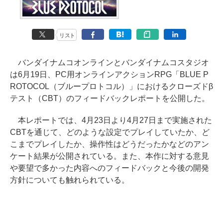
リスト
バンダイナムコオンラインとバンダイナムコスタジオ
は6月19日、PC用オンラインアクションRPG「BLUE P
ROTOCOL（ブループロトコル）」におけるクローズドβ
テスト（CBT）のフィードバックレポートを公開した。
本レポートでは、4月23日より4月27日まで実施された
CBTを通じて、どのような設定でプレイしていたか、ど
こまでプレイしたか、操作性はどうだったかなどのアン
ケート結果が公開されている。また、本作に対する意見
や要望で多かった内容へのフィードバックと今後の開発
方針についても触れられている。