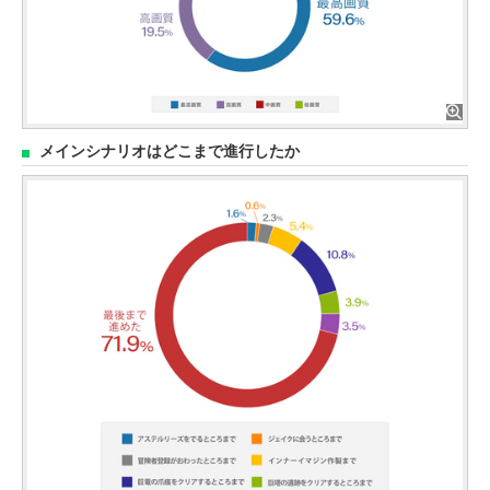
メインシナリオはどこまで進行したか