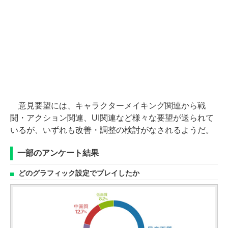
意見要望には、キャラクターメイキング関連から戦
闘・アクション関連、UI関連など様々な要望が送られて
いるが、いずれも改善・調整の検討がなされるようだ。
一部のアンケート結果
どのグラフィック設定でプレイしたか