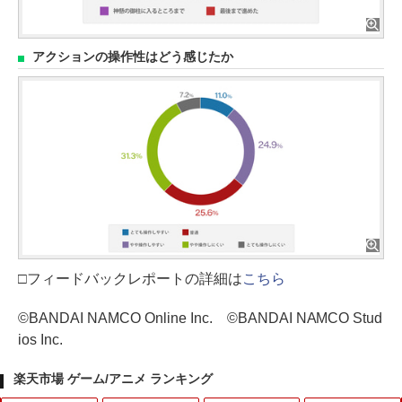
アクションの操作性はどう感じたか
□フィードバックレポートの詳細は
こちら
©BANDAI NAMCO Online Inc. ©BANDAI NAMCO Stud
ios Inc.
楽天市場 ゲーム/アニメ ランキング