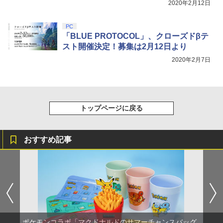
2020年2月12日
PC
「BLUE PROTOCOL」、クローズドβテ
スト開催決定！募集は2月12日より
2020年2月7日
トップページに戻る
おすすめ記事
ポケモンコラボ「マクドナルドのサマーチャンスバッグ