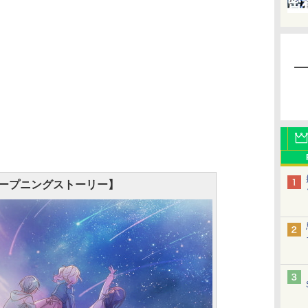
ープニングストーリー】