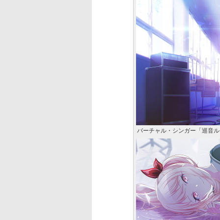
バーチャル・シンガー「巡音ル