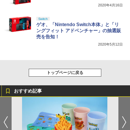
2020年4月16日
Switch
ゲオ、「Nintendo Switch本体」と「リ
ングフィット アドベンチャー」の抽選販
売を告知！
2020年5月12日
トップページに戻る
おすすめ記事