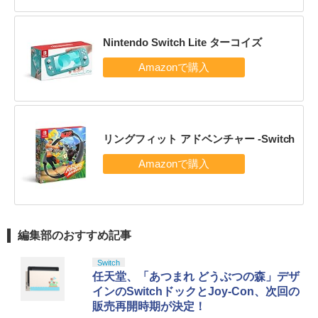
Nintendo Switch Lite ターコイズ
リングフィット アドベンチャー -Switch
編集部のおすすめ記事
Switch
任天堂、「あつまれ どうぶつの森」デザ
インのSwitchドックとJoy-Con、次回の
販売再開時期が決定！