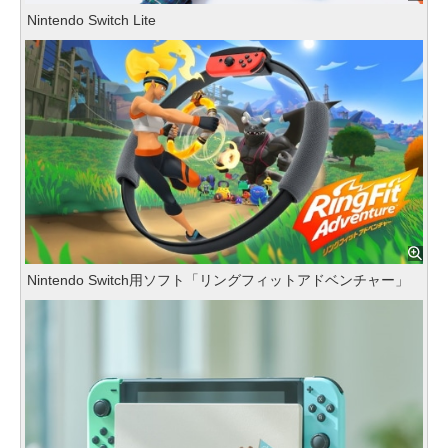
Nintendo Switch Lite
Nintendo Switch用ソフト「リングフィットアドベンチャー」