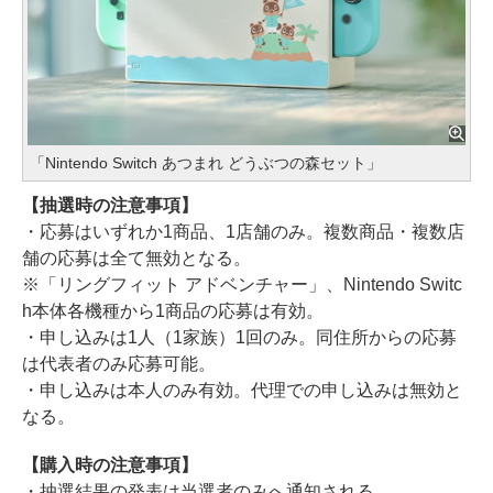
「Nintendo Switch あつまれ どうぶつの森セット」
【抽選時の注意事項】
・応募はいずれか1商品、1店舗のみ。複数商品・複数店
舗の応募は全て無効となる。
※「リングフィット アドベンチャー」、Nintendo Switc
h本体各機種から1商品の応募は有効。
・申し込みは1人（1家族）1回のみ。同住所からの応募
は代表者のみ応募可能。
・申し込みは本人のみ有効。代理での申し込みは無効と
なる。
【購入時の注意事項】
・抽選結果の発表は当選者のみへ通知される。