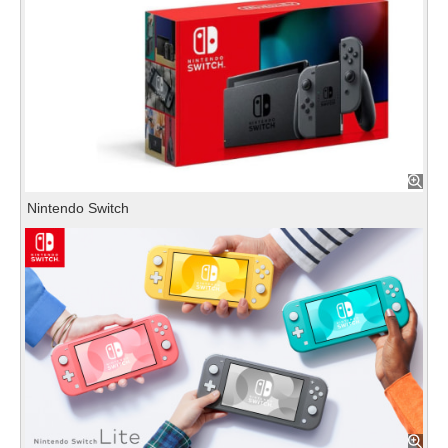
Nintendo Switch