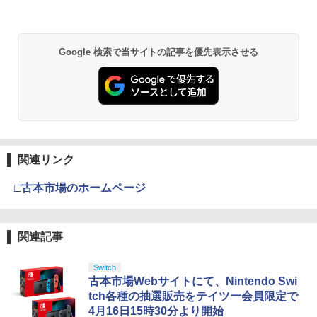
Google 検索で当サイトの記事を優先表示させる
関連リンク
□古本市場のホームページ
関連記事
Switch
古本市場Webサイトにて、Nintendo Swi
tch各種の抽選販売をテイツー会員限定で
4月16日15時30分より開始