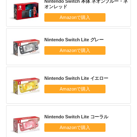
Nintendo Switch 本体 ネオンブルー・ネ
オンレッド
Nintendo Switch Lite グレー
Nintendo Switch Lite イエロー
Nintendo Switch Lite コーラル