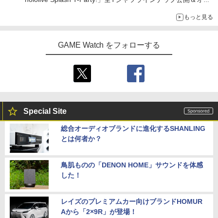
ライン販売開始
もっと見る
GAME Watch をフォローする
Special Site
総合オーディオブランドに進化するSHANLING
とは何者か？
鳥肌ものの「DENON HOME」サウンドを体感
した！
レイズのプレミアムカー向けブランドHOMUR
Aから「2×9R」が登場！