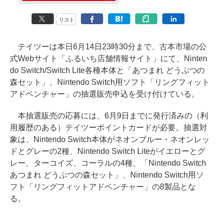
リスト
テイツーは本日6月14日23時30分まで、古本市場の公
式Webサイト「ふるいち店舗情報サイト」にて、Ninten
do Switch/Switch Lite各種本体と「あつまれ どうぶつの
森セット」、Nintendo Switch用ソフト「リングフィット
アドベンチャー」の抽選販売申込を受け付けている。
本抽選販売の応募には、6月9日までに発行済みの（利
用履歴のある）テイツーポイントカードが必要。抽選対
象は、Nintendo Switch本体がネオンブルー・ネオンレッ
ドとグレーの2種、Nintendo Switch Liteがイエローとグ
レー、ターコイズ、コーラルの4種、「Nintendo Switch
あつまれ どうぶつの森セット」、Nintendo Switch用ソ
フト「リングフィットアドベンチャー」の8製品とな
る。