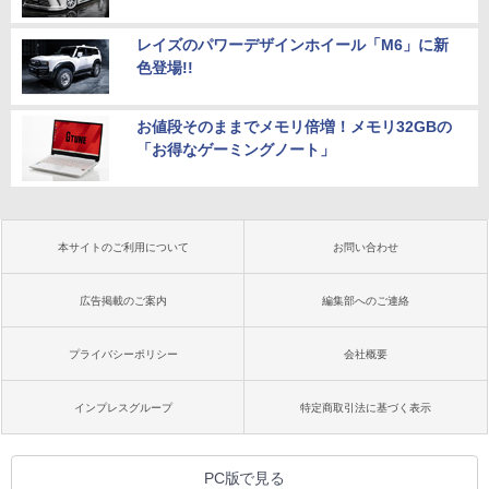
レイズのパワーデザインホイール「M6」に新
色登場!!
お値段そのままでメモリ倍増！メモリ32GBの
「お得なゲーミングノート」
本サイトのご利用について
お問い合わせ
広告掲載のご案内
編集部へのご連絡
プライバシーポリシー
会社概要
インプレスグループ
特定商取引法に基づく表示
PC版で見る