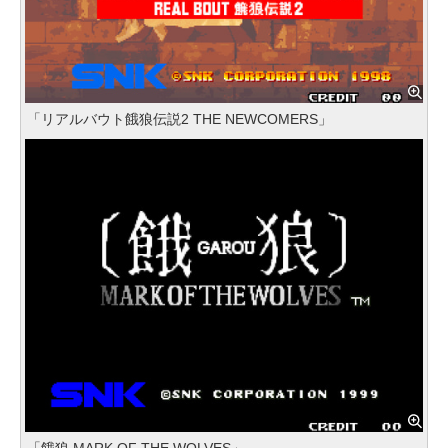
「リアルバウト餓狼伝説2 THE NEWCOMERS」