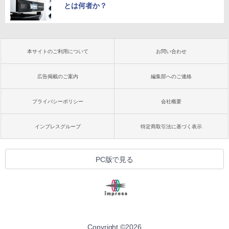
とは何者か？
本サイトのご利用について
お問い合わせ
広告掲載のご案内
編集部へのご連絡
プライバシーポリシー
会社概要
インプレスグループ
特定商取引法に基づく表示
PC版で見る
Copyright ©
2026