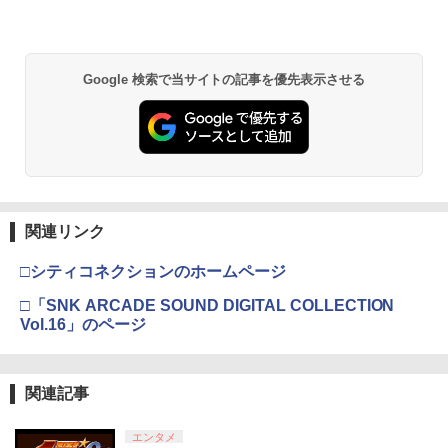
Google 検索で当サイトの記事を優先表示させる
関連リンク
□シティコネクションのホームページ
□「SNK ARCADE SOUND DIGITAL COLLECTION
Vol.16」のページ
関連記事
エンタメ