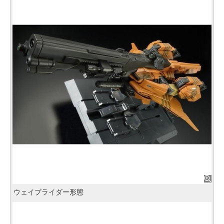
ウェイブライダー形態