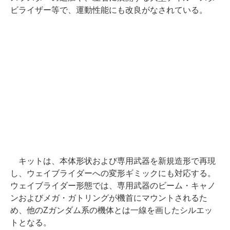
ビライザー等で、運動性能にも改良がなされている。
キットは、本体形状および専用武器を新規造形で再現
し、ウェイブライダーへの変形ギミックにも対応する。
ウェイブライダー形態では、専用武器のビーム・キャノ
ンおよびメガ・ガトリングが機首にマウントされるた
め、他のZガンダム系の機体とは一線を画したシルエッ
トとなる。