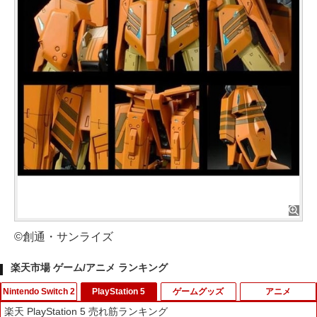
©創通・サンライズ
楽天市場 ゲーム/アニメ ランキング
Nintendo Switch 2
PlayStation 5
ゲームグッズ
アニメ
楽天 PlayStation 5 売れ筋ランキング