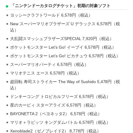
「ニンテンドーカタログチケット」初期の対象ソフト
ヨッシークラフトワールド 6,578円（税込）
New スーパーマリオブラザーズ U デラックス 6,578円（税
込）
大乱闘スマッシュブラザーズSPECIAL 7,920円（税込）
ポケットモンスター Let’s Go! イーブイ 6,578円（税込）
ポケットモンスター Let’s Go! ピカチュウ 6,578円（税込）
スーパーマリオパーティ 6,578円（税込）
マリオテニス エース 6,578円（税込）
超回転 寿司ストライカー The Way of Sushido 5,478円（税
込）
ドンキーコング トロピカルフリーズ 6,578円（税込）
星のカービィ スターアライズ 6,578円（税込）
BAYONETTA 2（ベヨネッタ2） 6,578円（税込）
マリオ＋ラビッツ キングダムバトル 6,578円（税込）
Xenoblade2（ゼノブレイド2） 8,778円（税込）