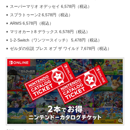
スーパーマリオ オデッセイ 6,578円（税込）
スプラトゥーン2 6,578円（税込）
ARMS 6,578円（税込）
マリオカート8 デラックス 6,578円（税込）
1-2-Switch（ワンツースイッチ） 5,478円（税込）
ゼルダの伝説 ブレス オブ ザ ワイルド 7,678円（税込）