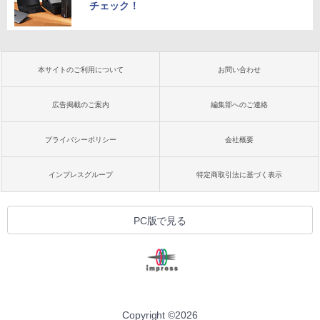
チェック！
本サイトのご利用について
お問い合わせ
広告掲載のご案内
編集部へのご連絡
プライバシーポリシー
会社概要
インプレスグループ
特定商取引法に基づく表示
PC版で見る
Copyright ©
2026