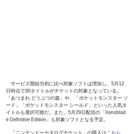
サービス開始当初に比べ対象ソフトは増加し、5月12
日時点で30タイトルがチケットの対象となっている。
「あつまれ どうぶつの森」や、「ポケットモンスター ソ
ード」「ポケットモンスター シールド」といった人気タ
イトルも選択可能だ。また、5月29日配信の「Xenoblad
e Definitive Edition」も対象ソフトとなる予定。
「ニンテンドーカタログチケット」の購入は
こちら