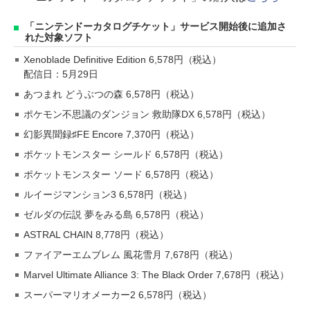
「ニンテンドーカタログチケット」サービス開始後に追加さ
れた対象ソフト
Xenoblade Definitive Edition 6,578円（税込）
配信日：5月29日
あつまれ どうぶつの森 6,578円（税込）
ポケモン不思議のダンジョン 救助隊DX 6,578円（税込）
幻影異聞録♯FE Encore 7,370円（税込）
ポケットモンスター シールド 6,578円（税込）
ポケットモンスター ソード 6,578円（税込）
ルイージマンション3 6,578円（税込）
ゼルダの伝説 夢をみる島 6,578円（税込）
ASTRAL CHAIN 8,778円（税込）
ファイアーエムブレム 風花雪月 7,678円（税込）
Marvel Ultimate Alliance 3: The Black Order 7,678円（税込）
スーパーマリオメーカー2 6,578円（税込）