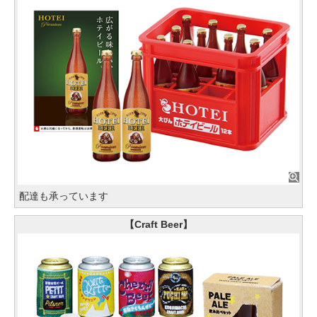
配達も承っています
【Craft Beer】