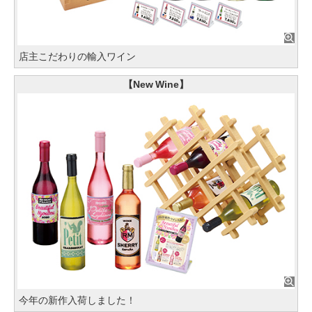
店主こだわりの輸入ワイン
【New Wine】
今年の新作入荷しました！