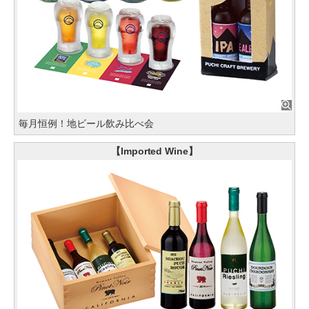
毎月恒例！地ビール飲み比べ会
【Imported Wine】