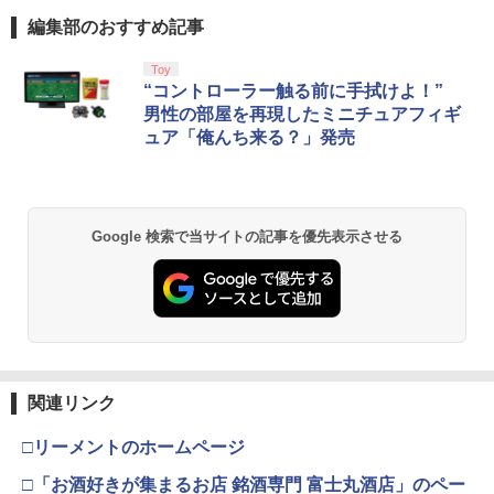
編集部のおすすめ記事
Toy
“コントローラー触る前に手拭けよ！”
男性の部屋を再現したミニチュアフィギ
ュア「俺んち来る？」発売
Google 検索で当サイトの記事を優先表示させる
関連リンク
□リーメントのホームページ
□「お酒好きが集まるお店 銘酒専門 富士丸酒店」のペー