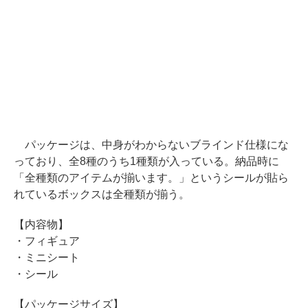
パッケージは、中身がわからないブラインド仕様にな
っており、全8種のうち1種類が入っている。納品時に
「全種類のアイテムが揃います。」というシールが貼ら
れているボックスは全種類が揃う。
【内容物】
・フィギュア
・ミニシート
・シール
【パッケージサイズ】