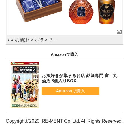
いいお酒はいいグラスで…
Amazonで購入
お酒好きが集まるお店 銘酒専門 富士丸
酒店 8個入りBOX
Copyright©2020. RE-MENT Co.,Ltd. All Rights Reserved.