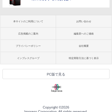
本サイトのご利用について
お問い合わせ
広告掲載のご案内
編集部へのご連絡
プライバシーポリシー
会社概要
インプレスグループ
特定商取引法に基づく表示
PC版で見る
Copyright ©
2026
Impress Corporation. All rights reserved.