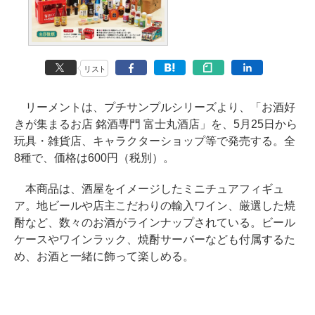
リスト
リーメントは、プチサンプルシリーズより、「お酒好
きが集まるお店 銘酒専門 富士丸酒店」を、5月25日から
玩具・雑貨店、キャラクターショップ等で発売する。全
8種で、価格は600円（税別）。
本商品は、酒屋をイメージしたミニチュアフィギュ
ア。地ビールや店主こだわりの輸入ワイン、厳選した焼
酎など、数々のお酒がラインナップされている。ビール
ケースやワインラック、焼酎サーバーなども付属するた
め、お酒と一緒に飾って楽しめる。