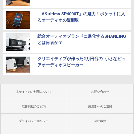
「A&ultima SP4000T」の魅力！ポケットに入
るオーディオの醍醐味
総合オーディオブランドに進化するSHANLING
とは何者か？
クリエイティブが作った2万円台の“小さなピュ
アオーディオスピーカー”
本サイトのご利用について
お問い合わせ
広告掲載のご案内
編集部へのご連絡
プライバシーポリシー
会社概要