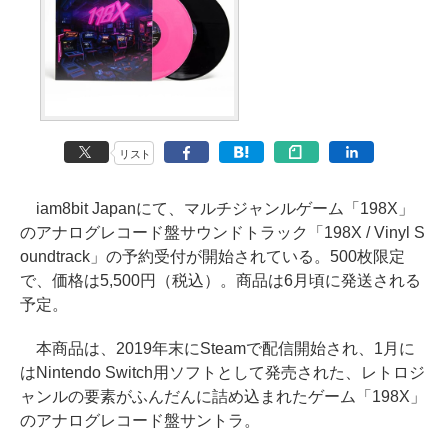
リスト
iam8bit Japanにて、マルチジャンルゲーム「198X」
のアナログレコード盤サウンドトラック「198X / Vinyl S
oundtrack」の予約受付が開始されている。500枚限定
で、価格は5,500円（税込）。商品は6月頃に発送される
予定。
本商品は、2019年末にSteamで配信開始され、1月に
はNintendo Switch用ソフトとして発売された、レトロジ
ャンルの要素がふんだんに詰め込まれたゲーム「198X」
のアナログレコード盤サントラ。