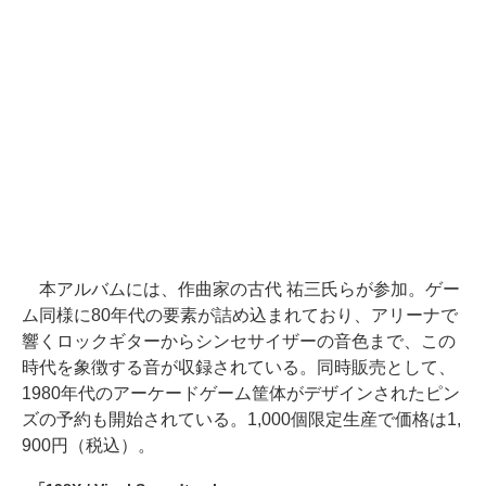
本アルバムには、作曲家の古代 祐三氏らが参加。ゲー
ム同様に80年代の要素が詰め込まれており、アリーナで
響くロックギターからシンセサイザーの音色まで、この
時代を象徴する音が収録されている。同時販売として、
1980年代のアーケードゲーム筐体がデザインされたピン
ズの予約も開始されている。1,000個限定生産で価格は1,
900円（税込）。