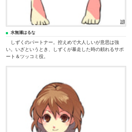
水無瀬はるな
しずくのパートナー。控えめで大人しいが意思は強
い。いざというとき、しずくが暴走した時の頼れるサポ
ート＆ツッコミ役。