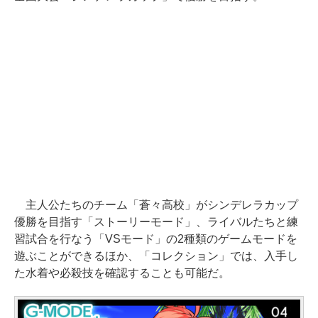
主人公たちのチーム「蒼々高校」がシンデレラカップ
優勝を目指す「ストーリーモード」、ライバルたちと練
習試合を行なう「VSモード」の2種類のゲームモードを
遊ぶことができるほか、「コレクション」では、入手し
た水着や必殺技を確認することも可能だ。