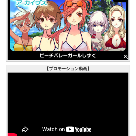
【プロモーション動画】