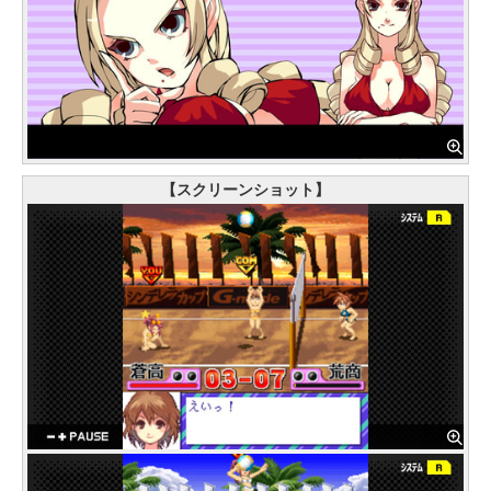
【スクリーンショット】