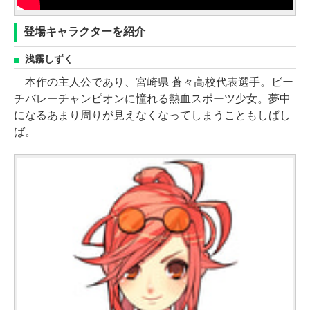
登場キャラクターを紹介
浅霧しずく
本作の主人公であり、宮崎県 蒼々高校代表選手。ビー
チバレーチャンピオンに憧れる熱血スポーツ少女。夢中
になるあまり周りが見えなくなってしまうこともしばし
ば。