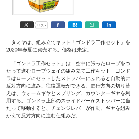
リスト
タミヤは、組み立てキット「ゴンドラ工作セット」を
2020年春夏に発売する。価格は未定。
「ゴンドラ工作セット」は、空中に張ったロープをつ
たって進むロープウェイの組み立て工作キット。ゴンド
ラはロープにセットしたストッパーにふれると自動的に
反対方向に進み、往復運転ができる。進行方向の切り替
えは、ウォームギヤとスプリング、カウンターギヤを利
用する。ゴンドラ上部のスライドバーがストッパーに当
たって移動すると、チェンジレバーが作動、ギヤを組み
かえて反対方向に進む仕組みだ。