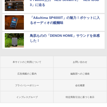
3」に迫る
「A&ultima SP4000T」の魅力！ポケットに入
るオーディオの醍醐味
鳥肌ものの「DENON HOME」サウンドを体感
した！
本サイトのご利用について
お問い合わせ
広告掲載のご案内
編集部へのご連絡
プライバシーポリシー
会社概要
インプレスグループ
特定商取引法に基づく表示