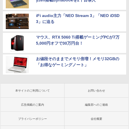
iFi audio主力「NEO Stream 3」「NEO iDSD
3」に迫る
マウス、RTX 5060 Ti搭載ゲーミングPCが7万
5,000円オフで30万円台！
お値段そのままでメモリ倍増！メモリ32GBの
「お得なゲーミングノート」
本サイトのご利用について
お問い合わせ
広告掲載のご案内
編集部へのご連絡
プライバシーポリシー
会社概要