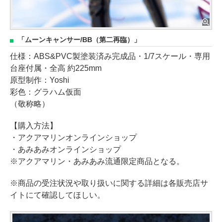
「ムーンキャンサー/BB（第二再臨）」
仕様：ABS&PVC製塗装済み完成品・1/7スケール・専用
台座付属・全高 約225mm
原型制作：Yoshi
彩色：グラハム仮面
（敬称略）
【購入方法】
・アクアマリンオンラインショップ
・あみあみオンラインショップ
※アクアマリン・あみあみ流通限定商品となる。
※商品の受注状況や取り扱いに関する詳細は各販売店サ
イトにて確認してほしい。