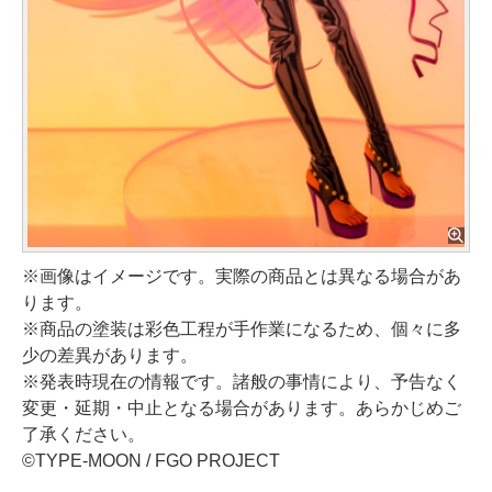
※画像はイメージです。実際の商品とは異なる場合があ
ります。
※商品の塗装は彩色工程が手作業になるため、個々に多
少の差異があります。
※発表時現在の情報です。諸般の事情により、予告なく
変更・延期・中止となる場合があります。あらかじめご
了承ください。
©TYPE-MOON / FGO PROJECT