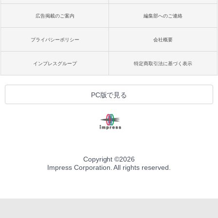
広告掲載のご案内
編集部へのご連絡
プライバシーポリシー
会社概要
インプレスグループ
特定商取引法に基づく表示
PC版で見る
Copyright ©
2026
Impress Corporation. All rights reserved.