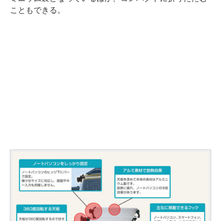
こともできる。