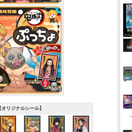
【オリジナルシール】