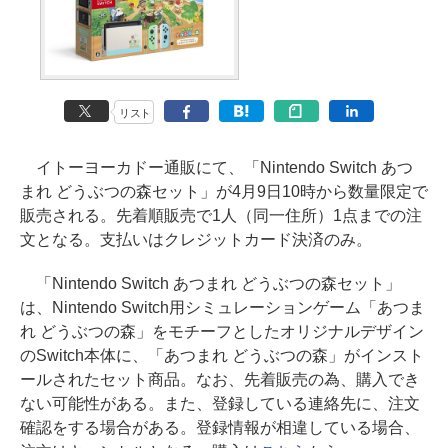
リスト
イトーヨーカドー通販にて、「Nintendo Switch あつ
まれ どうぶつの森セット」が4月9日10時から数量限定で
販売される。先着順販売で1人（同一住所）1点までの注
文となる。支払いはクレジットカード決済のみ。
「Nintendo Switch あつまれ どうぶつの森セット」
は、Nintendo Switch用シミュレーションゲーム「あつま
れ どうぶつの森」をモチーフとしたオリジナルデザイン
のSwitch本体に、「あつまれ どうぶつの森」がインスト
ールされたセット商品。なお、先着販売の為、購入でき
ない可能性がある。また、登録している連絡先に、注文
確認をする場合がある。登録情報が相違している場合、