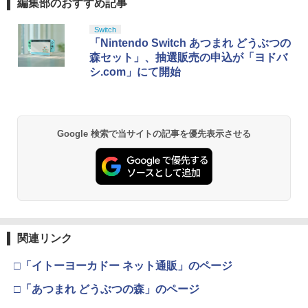
編集部のおすすめ記事
Switch
「Nintendo Switch あつまれ どうぶつの
森セット」、抽選販売の申込が「ヨドバ
シ.com」にて開始
Google 検索で当サイトの記事を優先表示させる
関連リンク
□「イトーヨーカドー ネット通販」のページ
□「あつまれ どうぶつの森」のページ