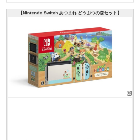
【Nintendo Switch あつまれ どうぶつの森セット】