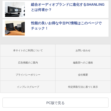
総合オーディオブランドに進化するSHANLING
とは何者か？
性能の良いお得な中古PC情報はこのページで
チェック！
本サイトのご利用について
お問い合わせ
広告掲載のご案内
編集部へのご連絡
プライバシーポリシー
会社概要
インプレスグループ
特定商取引法に基づく表示
PC版で見る