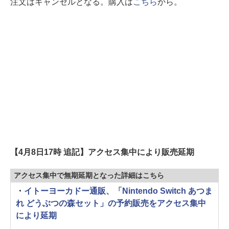
注文はキャンセルとなる。購入は
こちら
から。
【4月8日17時 追記】アクセス集中により販売延期
アクセス集中で無期延期となった詳細はこちら
・
イトーヨーカドー通販、「Nintendo Switch あつま
れ どうぶつの森セット」の予約販売をアクセス集中
により延期