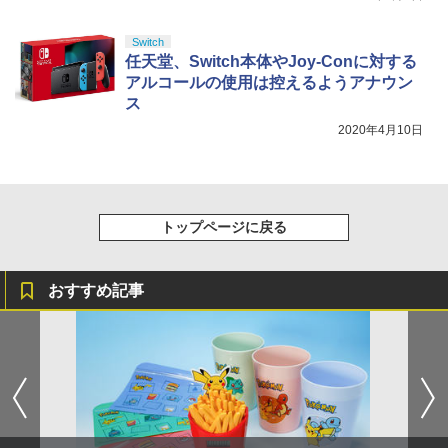
Switch
任天堂、Switch本体やJoy-Conに対する
アルコールの使用は控えるようアナウン
ス
2020年4月10日
トップページに戻る
おすすめ記事