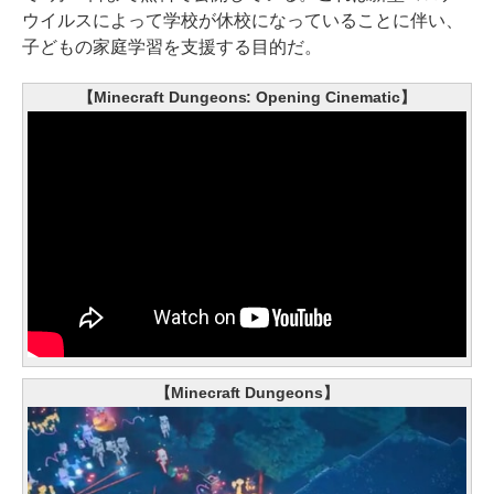
ウイルスによって学校が休校になっていることに伴い、
子どもの家庭学習を支援する目的だ。
【Minecraft Dungeons: Opening Cinematic】
【Minecraft Dungeons】