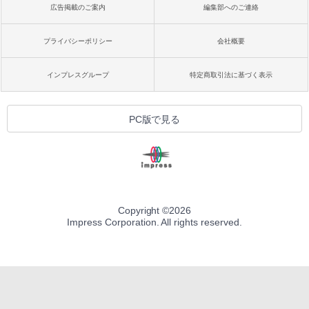
広告掲載のご案内
編集部へのご連絡
プライバシーポリシー
会社概要
インプレスグループ
特定商取引法に基づく表示
PC版で見る
Copyright ©
2026
Impress Corporation. All rights reserved.