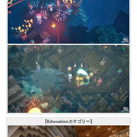
【Educationカテゴリー】