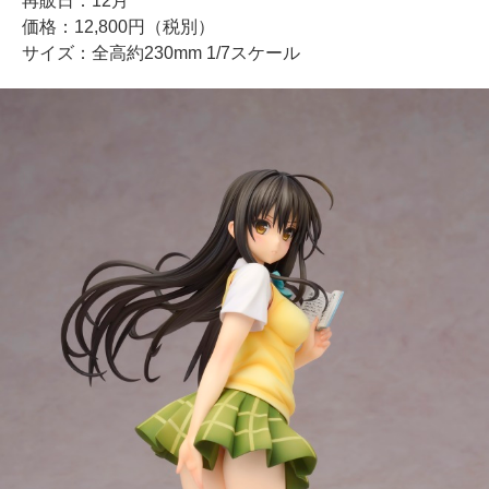
再販日：12月
価格：12,800円（税別）
サイズ：全高約230mm 1/7スケール