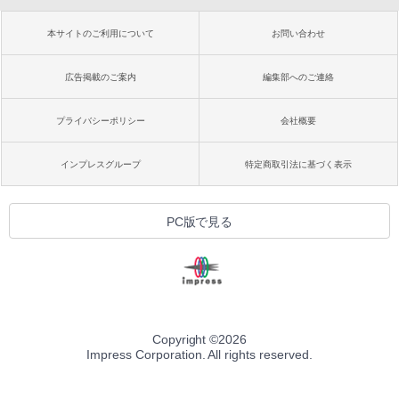
本サイトのご利用について
お問い合わせ
広告掲載のご案内
編集部へのご連絡
プライバシーポリシー
会社概要
インプレスグループ
特定商取引法に基づく表示
PC版で見る
Copyright ©
2026
Impress Corporation. All rights reserved.