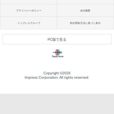
プライバシーポリシー
会社概要
インプレスグループ
特定商取引法に基づく表示
PC版で見る
Copyright ©
2026
Impress Corporation. All rights reserved.