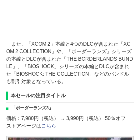
また、「XCOM 2」本編と4つのDLCが含まれた「XC
OM 2 COLLECTION」や、「ボーダーランズ」シリーズ
の本編とDLCが含まれた「THE BORDERLANDS BUND
LE」、「BIOSHOCK」シリーズの本編とDLCが含まれ
た「BIOSHOCK: THE COLLECTION」などのバンドル
も割引対象となっている。
本セールの注目タイトル
「ボーダーランズ3」
価格：7,980円（税込） → 3,990円（税込） 50％オフ
ストアページは
こちら