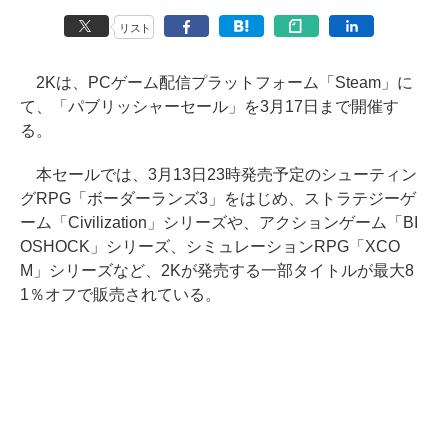
リスト
2Kは、PCゲーム配信プラットフォーム「Steam」に
て、「パブリッシャーセール」を3月17日まで開催す
る。
本セールでは、3月13日23時発売予定のシューティン
グRPG「ボーダーランズ3」をはじめ、ストラテジーゲ
ーム「Civilization」シリーズや、アクションゲーム「BI
OSHOCK」シリーズ、シミュレーションRPG「XCO
M」シリーズなど、2Kが発売する一部タイトルが最大8
1％オフで販売されている。