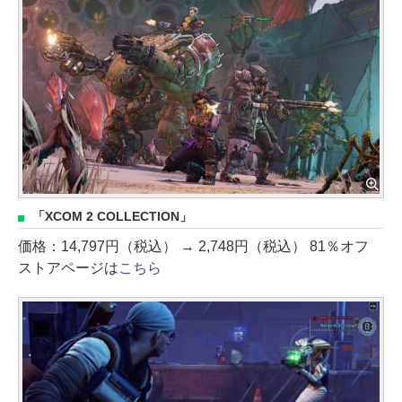
「XCOM 2 COLLECTION」
価格：14,797円（税込） → 2,748円（税込） 81％オフ
ストアページは
こちら