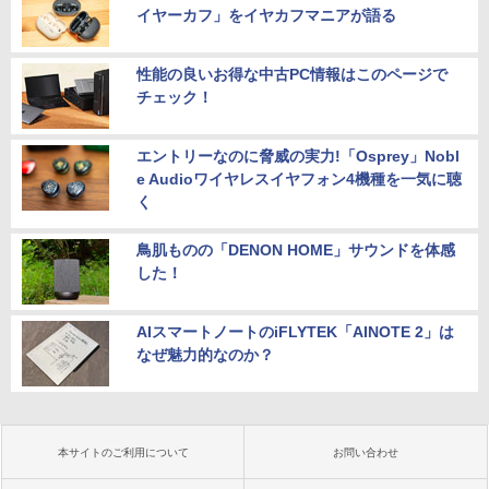
イヤーカフ」をイヤカフマニアが語る
性能の良いお得な中古PC情報はこのページで
チェック！
エントリーなのに脅威の実力!「Osprey」Nobl
e Audioワイヤレスイヤフォン4機種を一気に聴
く
鳥肌ものの「DENON HOME」サウンドを体感
した！
AIスマートノートのiFLYTEK「AINOTE 2」は
なぜ魅力的なのか？
本サイトのご利用について
お問い合わせ