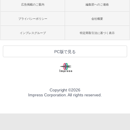
広告掲載のご案内
編集部へのご連絡
プライバシーポリシー
会社概要
インプレスグループ
特定商取引法に基づく表示
PC版で見る
Copyright ©
2026
Impress Corporation. All rights reserved.