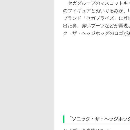
セガグループのマスコットキャ
のフィギュアとぬいぐるみが、
ブランド「セガプライズ」に登
出た鼻、赤いブーツなどが再現
ク・ザ・ヘッジホッグのロゴが
「ソニック・ザ・ヘッジホッグ 