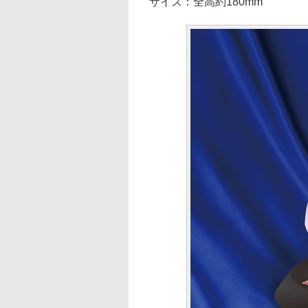
サイズ：全高約180mm