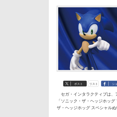
ポスト
リスト
シ
セガ・インタラクティブは、ア
「ソニック・ザ・ヘッジホッグ 
ザ・ヘッジホッグ スペシャルぬ