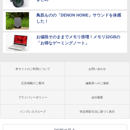
鳥肌ものの「DENON HOME」サウンドを体感
した！
お値段そのままでメモリ倍増！メモリ32GBの
「お得なゲーミングノート」
本サイトのご利用について
お問い合わせ
広告掲載のご案内
編集部へのご連絡
プライバシーポリシー
会社概要
インプレスグループ
特定商取引法に基づく表示