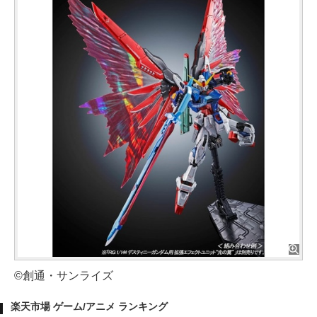
©創通・サンライズ
楽天市場 ゲーム/アニメ ランキング