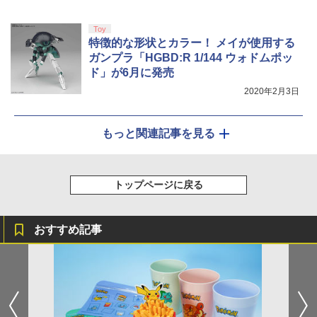
Toy
特徴的な形状とカラー！ メイが使用する
ガンプラ「HGBD:R 1/144 ウォドムポッ
ド」が6月に発売
2020年2月3日
もっと関連記事を見る
トップページに戻る
おすすめ記事