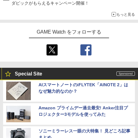
ダピックがもらえるキャンペーン開催！
もっと見る
GAME Watch をフォローする
Special Site
AIスマートノートのiFLYTEK「AINOTE 2」は
なぜ魅力的なのか？
Amazon プライムデー過去最安! Anker注目プ
ロジェクター3モデルを使ってみた
ソニーミラーレス一眼の大特集！ 見どころ記事
まとめ