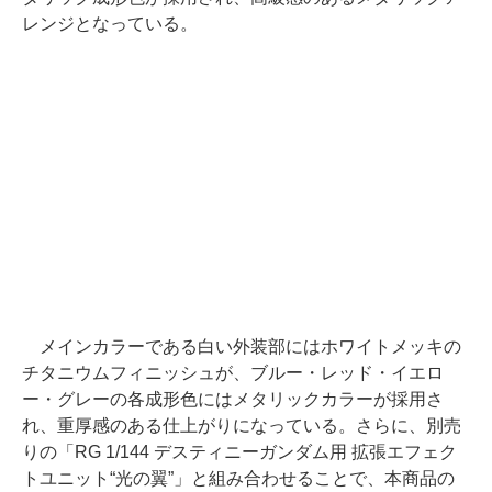
レンジとなっている。
メインカラーである白い外装部にはホワイトメッキの
チタニウムフィニッシュが、ブルー・レッド・イエロ
ー・グレーの各成形色にはメタリックカラーが採用さ
れ、重厚感のある仕上がりになっている。さらに、別売
りの「RG 1/144 デスティニーガンダム用 拡張エフェク
トユニット“光の翼”」と組み合わせることで、本商品の