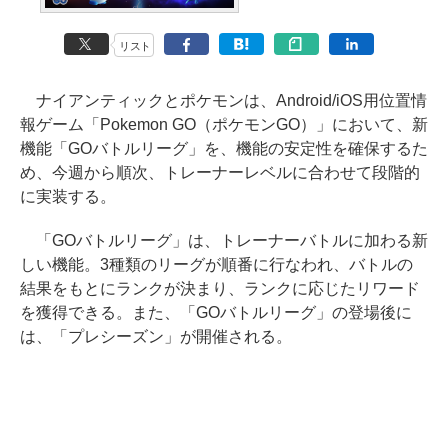
リスト
ナイアンティックとポケモンは、Android/iOS用位置情
報ゲーム「Pokemon GO（ポケモンGO）」において、新
機能「GOバトルリーグ」を、機能の安定性を確保するた
め、今週から順次、トレーナーレベルに合わせて段階的
に実装する。
「GOバトルリーグ」は、トレーナーバトルに加わる新
しい機能。3種類のリーグが順番に行なわれ、バトルの
結果をもとにランクが決まり、ランクに応じたリワード
を獲得できる。また、「GOバトルリーグ」の登場後に
は、「プレシーズン」が開催される。