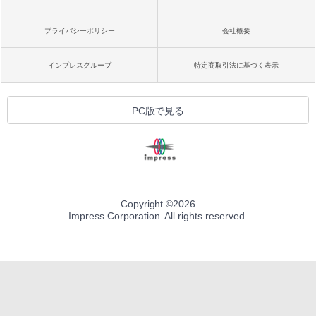
プライバシーポリシー
会社概要
インプレスグループ
特定商取引法に基づく表示
PC版で見る
Copyright ©
2026
Impress Corporation. All rights reserved.