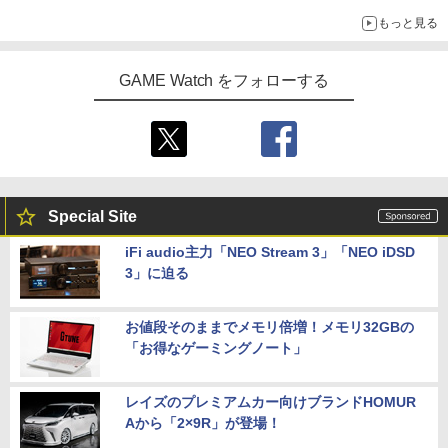
「特製ガーリックマヨソース」を使用した超大型チーズバーガー
もっと見る
GAME Watch をフォローする
Special Site
iFi audio主力「NEO Stream 3」「NEO iDSD
3」に迫る
お値段そのままでメモリ倍増！メモリ32GBの
「お得なゲーミングノート」
レイズのプレミアムカー向けブランドHOMUR
Aから「2×9R」が登場！