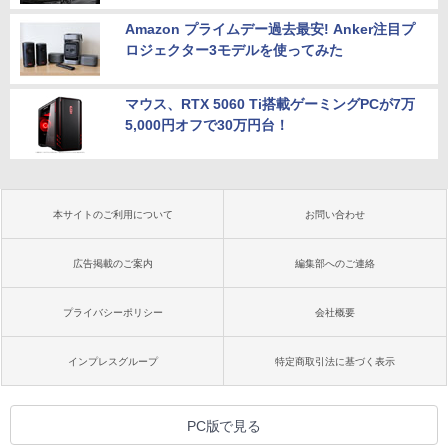
Amazon プライムデー過去最安! Anker注目プ
ロジェクター3モデルを使ってみた
マウス、RTX 5060 Ti搭載ゲーミングPCが7万
5,000円オフで30万円台！
本サイトのご利用について
お問い合わせ
広告掲載のご案内
編集部へのご連絡
プライバシーポリシー
会社概要
インプレスグループ
特定商取引法に基づく表示
PC版で見る