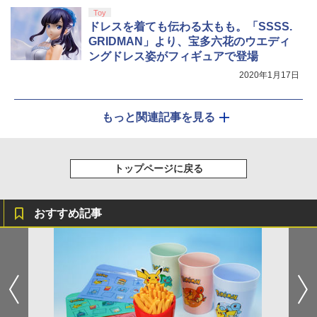
Toy
ドレスを着ても伝わる太もも。「SSSS.
GRIDMAN」より、宝多六花のウエディ
ングドレス姿がフィギュアで登場
2020年1月17日
もっと関連記事を見る
トップページに戻る
おすすめ記事