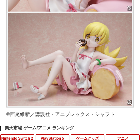
©西尾維新／講談社・アニプレックス・シャフト
楽天市場 ゲーム/アニメ ランキング
Nintendo Switch 2
PlayStation 5
ゲームグッズ
アニメ