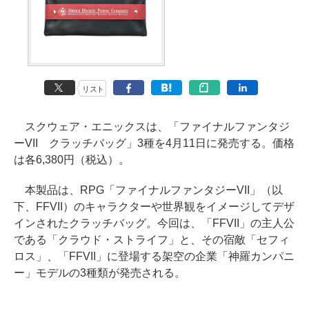
リスト
スクウェア・エニックスは、「ファイナルファンタジ
ーVII クラッチバッグ」3種を4月11日に発売する。価格
は各6,380円（税込）。
本製品は、RPG「ファイナルファンタジーVII」（以
下、FFVII）のキャラクターや世界観をイメージしてデザ
インされたクラッチバッグ。今回は、「FFVII」の主人公
である「クラウド・ストライフ」と、その宿敵「セフィ
ロス」、「FFVII」に登場する架空の企業「神羅カンパニ
ー」モデルの3種類が発売される。