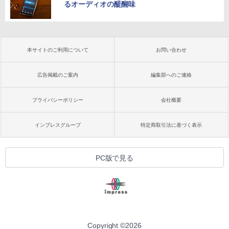
るオーディオの醍醐味
本サイトのご利用について
お問い合わせ
広告掲載のご案内
編集部へのご連絡
プライバシーポリシー
会社概要
インプレスグループ
特定商取引法に基づく表示
PC版で見る
Copyright ©
2026