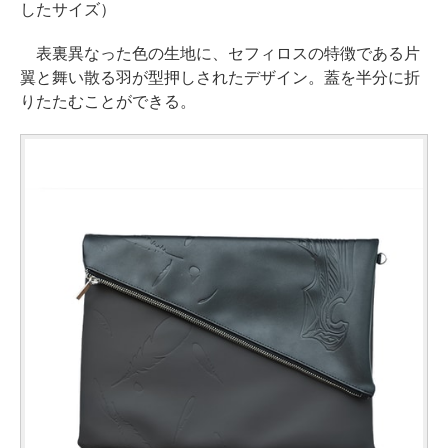
したサイズ）
表裏異なった色の生地に、セフィロスの特徴である片
翼と舞い散る羽が型押しされたデザイン。蓋を半分に折
りたたむことができる。