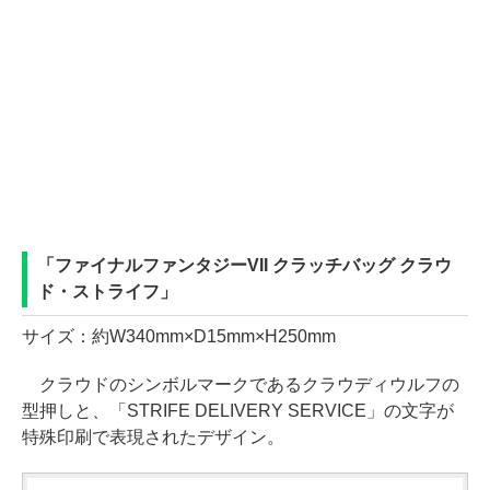
「ファイナルファンタジーVII クラッチバッグ クラウ
ド・ストライフ」
サイズ：約W340mm×D15mm×H250mm
クラウドのシンボルマークであるクラウディウルフの
型押しと、「STRIFE DELIVERY SERVICE」の文字が
特殊印刷で表現されたデザイン。