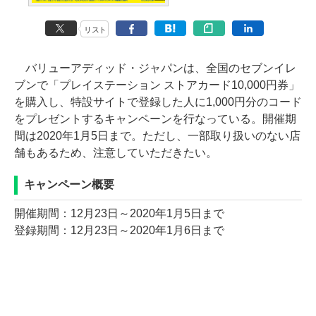
リスト
バリューアディッド・ジャパンは、全国のセブンイレ
ブンで「プレイステーション ストアカード10,000円券」
を購入し、特設サイトで登録した人に1,000円分のコード
をプレゼントするキャンペーンを行なっている。開催期
間は2020年1月5日まで。ただし、一部取り扱いのない店
舗もあるため、注意していただきたい。
キャンペーン概要
開催期間：12月23日～2020年1月5日まで
登録期間：12月23日～2020年1月6日まで