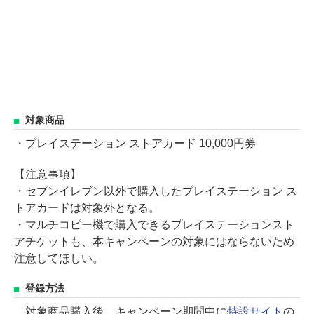
対象商品
・プレイステーション ストアカード 10,000円券
【注意事項】
・セブンイレブン以外で購入したプレイステーション ス
トアカードは対象外となる。
・マルチコピー機で購入できるプレイステーションスト
アチケットも、本キャンペーンの対象にはならないため
注意してほしい。
登録方法
対象商品購入後、キャンペーン期間中に
特設サイト
の