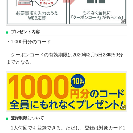
プレゼント内容
・1,000円分のコード
クーポンコードの有効期限は2020年2月5日23時59分
までとなる。
登録制限について
1人何回でも登録できる。ただし、登録は対象カード1