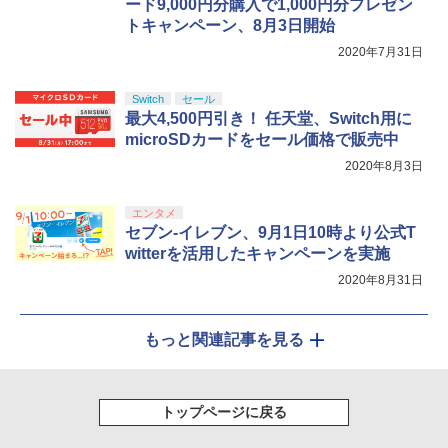
ード9,000円分購入で1,000円分プレゼン
￥8,589
トキャンペーン、8月3日開始
2020年7月31日
Switch
セール
最大4,500円引き！ 任天堂、Switch用に
microSDカードをセール価格で販売中
2020年8月3日
エンタメ
セブン-イレブン、9月1日10時より公式T
witterを活用したキャンペーンを実施
2020年8月31日
もっと関連記事を見る
トップページに戻る