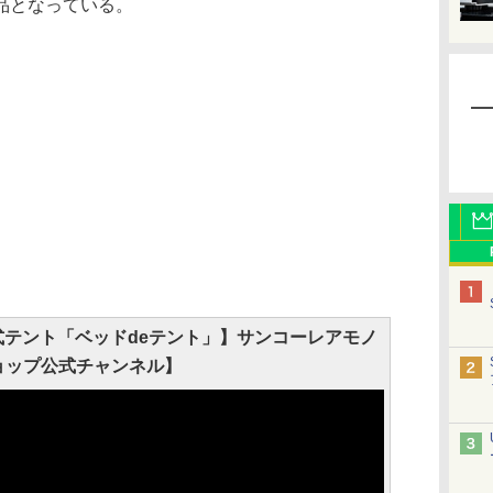
品となっている。
テント「ベッドdeテント」】サンコーレアモノ
ョップ公式チャンネル】