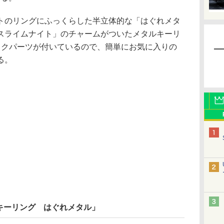
のリングにふっくらした半立体的な「はぐれメタ
スライムナイト」のチャームがついたメタルキーリ
ックパーツが付いているので、簡単にお気に入りの
る。
キーリング はぐれメタル」