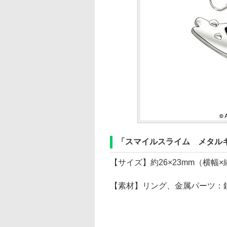
「スマイルスライム メタル
【サイズ】約26×23mm（横幅
【素材】リング、金属パーツ：