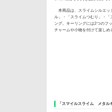
本商品は、スライムシルエット
ル」・「スライムつむり」・「
ング。キーリングには2つのフ
チャームや小物を付けて楽しめ
「スマイルスライム メタル