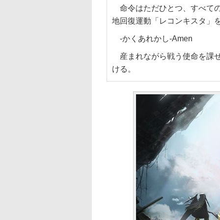
命令はただひとつ、すべての
地回復運動「レコンキスタ」
-かくあれかし-Amen
産まれながら戦う使命を課せ
ける。