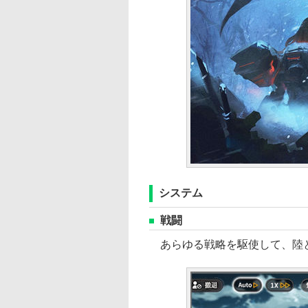
システム
戦闘
あらゆる戦略を駆使して、陸