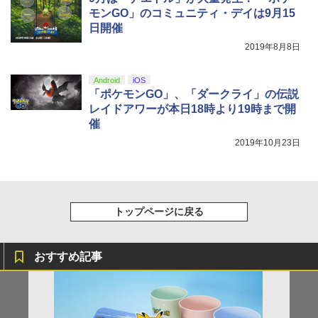
モンGO」のコミュニティ・デイは9月15
日開催
2019年8月8日
Android
iOS
「ポケモンGO」、「ダークライ」の伝説
レイドアワーが本日18時より19時まで開
催
2019年10月23日
トップページに戻る
おすすめ記事