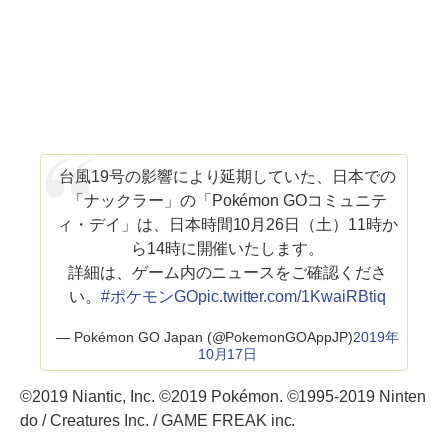
台風19号の影響により延期していた、日本での
「ナックラー」の「Pokémon GOコミュニテ
ィ・デイ」は、日本時間10月26日（土）11時か
ら14時に開催いたします。
詳細は、ゲーム内のニュースをご確認くださ
い。
#ポケモンGO
pic.twitter.com/1KwaiRBtiq
— Pokémon GO Japan (@PokemonGOAppJP)
2019年
10月17日
©2019 Niantic, Inc. ©2019 Pokémon. ©1995-2019 Ninten
do / Creatures Inc. / GAME FREAK inc.