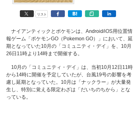
リスト
ナイアンティックとポケモンは、Android/iOS用位置情
報ゲーム「ポケモンGO（Pokemon GO）」において、延
期となっていた10月の「コミュニティ・デイ」を、10月
26日11時より14時まで開催する。
10月の「コミュニティ・デイ」は、当初10月12日11時
から14時に開催を予定していたが、台風19号の影響を考
慮し延期となっていた。10月は「ナックラー」が大量発
生し、特別に覚える限定わざは「だいちのちから」とな
っている。