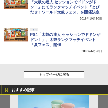
「太鼓の達人 セッションでドドンがド
ン！」にてランクマッチイベント「とび
だせ！ワールド太鼓フェス」を開催決定
2018年10月30日
PS4
PS4「太鼓の達人 セッションでドドンが
ドン！」、太鼓ランクマッチイベント
「夏フェス」開催
2018年6月28日
トップページに戻る
おすすめ記事