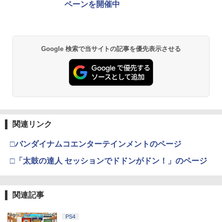
ペーンを開催中
Google 検索で当サイトの記事を優先表示させる
関連リンク
□バンダイナムコエンターテインメントのページ
□「太鼓の達人 セッションでドドンがドン！」のページ
関連記事
PS4