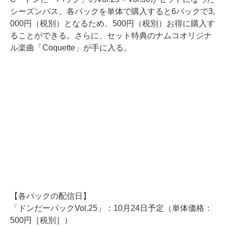
シーズンパス。各パックを単体で購入すると6パックで3,
000円（税別）となるため、500円（税別）お得に購入す
ることができる。さらに、セット特典のナムコオリジナ
ル楽曲「Coquette」が手に入る。
【各パックの配信日】
「ドンだーパックVol.25」：10月24日予定（単体価格：
500円［税別］）