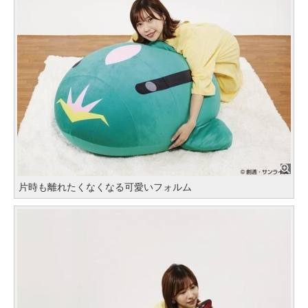
片時も離れたくなくなる可愛いフォルム