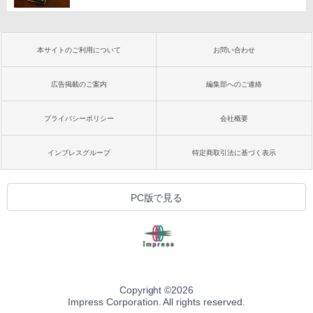
本サイトのご利用について
お問い合わせ
広告掲載のご案内
編集部へのご連絡
プライバシーポリシー
会社概要
インプレスグループ
特定商取引法に基づく表示
PC版で見る
Copyright ©
2026
Impress Corporation. All rights reserved.