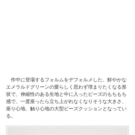
作中に登場するフォルムをデフォルメした、鮮やかな
エメラルドグリーンの愛らしく思わず埋まりたくなる形
状で、伸縮性のある生地と中に入ったビーズのもちもち
感で、一度座ったら立ち上がれなくなりそうな大きさ、
座り心地、触り心地の大型ビーズクッションとなってい
る。