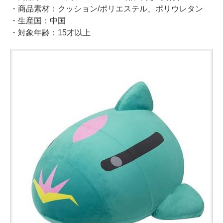
・商品素材：クッション/ポリエステル、ポリウレタン
・生産国：中国
・対象年齢：15才以上