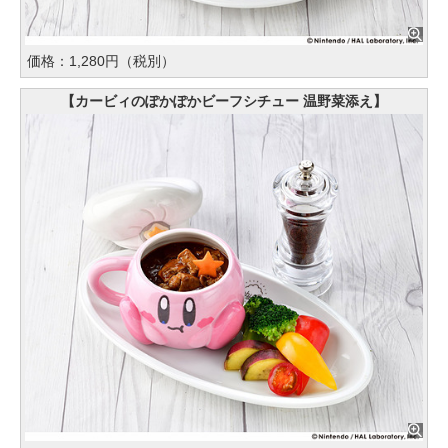
価格：1,280円（税別）
【カービィのぽかぽかビーフシチュー 温野菜添え】