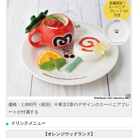
価格：1,880円（税別）※東京2章のデザインのスーベニアプレ
ートが付属する
ドリンクメニュー
【オレンジウッドランド】