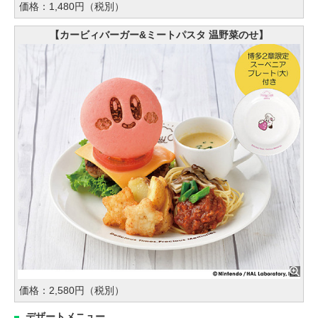
価格：1,480円（税別）
【カービィバーガー&ミートパスタ 温野菜のせ】
価格：2,580円（税別）
デザートメニュー