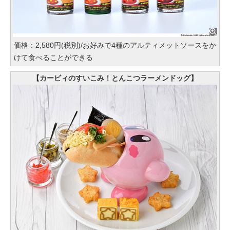
価格：2,580円(税別)/お好みで4種のアルティメットソースをか
けて食べることができる
【カービィのすいこみ！とんこつラーメンドッグ】