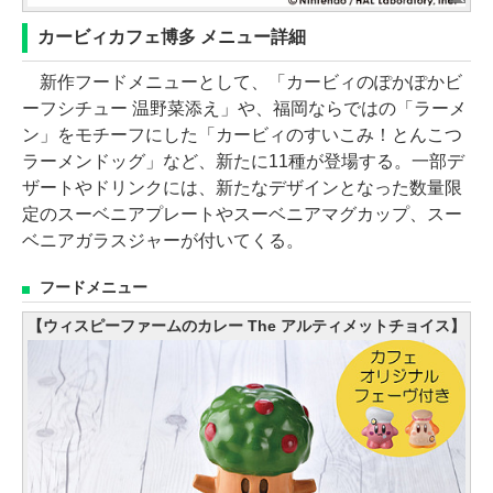
カービィカフェ博多 メニュー詳細
新作フードメニューとして、「カービィのぽかぽかビ
ーフシチュー 温野菜添え」や、福岡ならではの「ラーメ
ン」をモチーフにした「カービィのすいこみ！とんこつ
ラーメンドッグ」など、新たに11種が登場する。一部デ
ザートやドリンクには、新たなデザインとなった数量限
定のスーベニアプレートやスーベニアマグカップ、スー
ベニアガラスジャーが付いてくる。
フードメニュー
【ウィスピーファームのカレー The アルティメットチョイス】