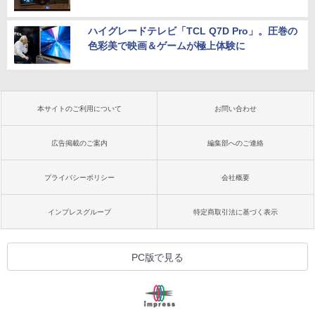
ハイグレードテレビ「TCL Q7D Pro」。圧巻の
色彩美で映画＆ゲームが極上体験に
本サイトのご利用について
お問い合わせ
広告掲載のご案内
編集部へのご連絡
プライバシーポリシー
会社概要
インプレスグループ
特定商取引法に基づく表示
PC版で見る