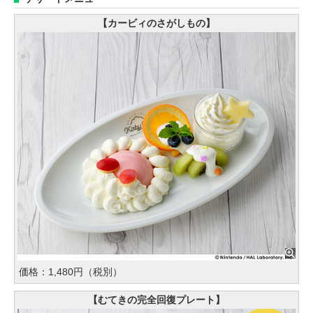
【カービィのさがしもの】
価格：1,480円（税別）
【むてきの完全回復プレート】