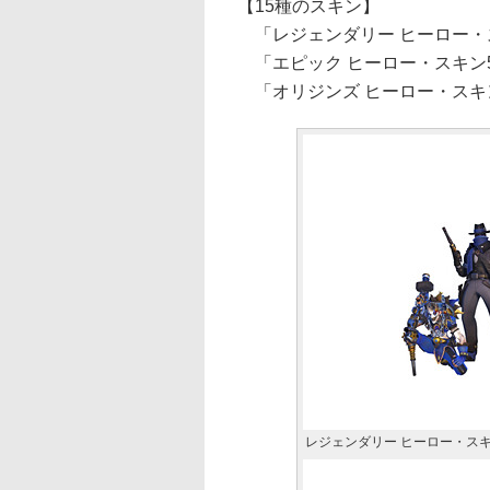
【15種のスキン】
「レジェンダリー ヒーロー・
「エピック ヒーロー・スキン
「オリジンズ ヒーロー・スキ
レジェンダリー ヒーロー・スキ