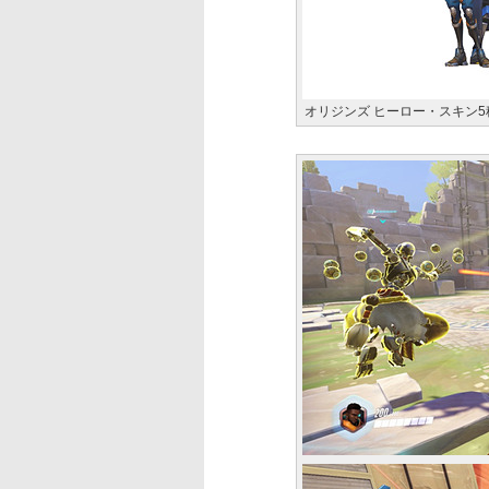
オリジンズ ヒーロー・スキン5