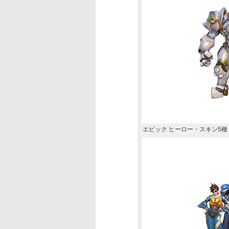
エピック ヒーロー・スキン5種