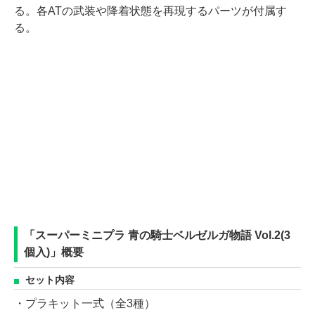
る。各ATの武装や降着状態を再現するパーツが付属す
る。
「スーパーミニプラ 青の騎士ベルゼルガ物語 Vol.2(3
個入)」概要
セット内容
・プラキット一式（全3種）