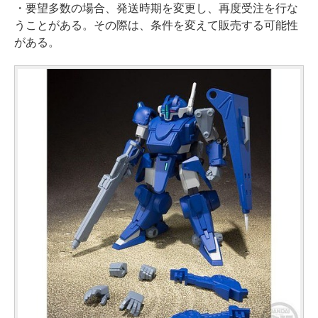
・要望多数の場合、発送時期を変更し、再度受注を行な
うことがある。その際は、条件を変えて販売する可能性
がある。