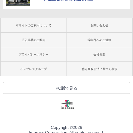
本サイトのご利用について
お問い合わせ
広告掲載のご案内
編集部へのご連絡
プライバシーポリシー
会社概要
インプレスグループ
特定商取引法に基づく表示
PC版で見る
Copyright ©
2026
Impress Corporation. All rights reserved.