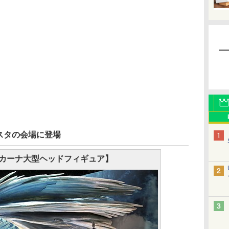
スタの会場に登場
カーナ大型ヘッドフィギュア】