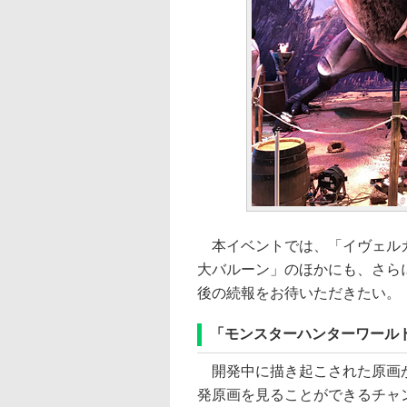
本イベントでは、「イヴェルカ
大バルーン」のほかにも、さら
後の続報をお待いただきたい。
「モンスターハンターワール
開発中に描き起こされた原画が
発原画を見ることができるチャ