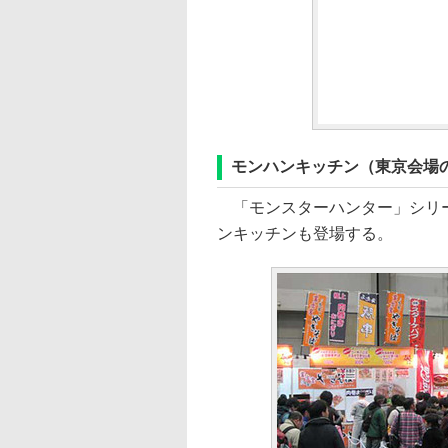
モンハンキッチン（東京会場
「モンスターハンター」シリー
ンキッチンも登場する。