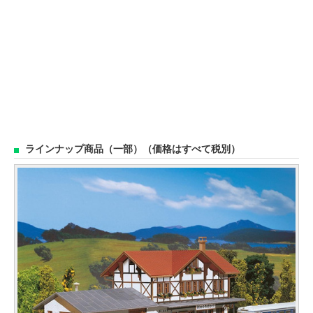
ラインナップ商品（一部）（価格はすべて税別）