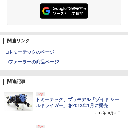
関連リンク
□トミーテックのページ
□ファーラーの商品ページ
関連記事
Toy
トミーテック、プラモデル「ゾイド シー
ルドライガー」を2013年1月に発売
2012年10月23日
Toy