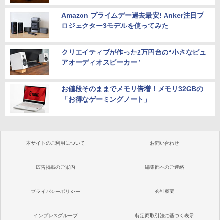
Amazon プライムデー過去最安! Anker注目プ
ロジェクター3モデルを使ってみた
クリエイティブが作った2万円台の“小さなピュ
アオーディオスピーカー”
お値段そのままでメモリ倍増！メモリ32GBの
「お得なゲーミングノート」
本サイトのご利用について
お問い合わせ
広告掲載のご案内
編集部へのご連絡
プライバシーポリシー
会社概要
インプレスグループ
特定商取引法に基づく表示